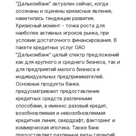
"Далькомбанк" актуален сейчас, когда
осознаны и оценены кризисные явления,
наметились тенденции развития.
Кризисный момент - точка роста для
наиболее активных игроков рынка, при
условии достаточного финансирования. В
пакете кредитных услуг ОАО
"Далькомбанк" целый спектр предложений
как для крупного и среднего бизнеса, так и
для предприятий малого бизнеса и
индивидуальных предпринимателей.
Основные продукты банка
предусматривают предоставление
кредитных средств различными
способами, а именно: разовый кредит,
возобновляемая и невозобновляемая
кредитная линия, овердрафт, факторинг и
коммерческая ипотека. Также банк
предоставляет различные виды гарантий.