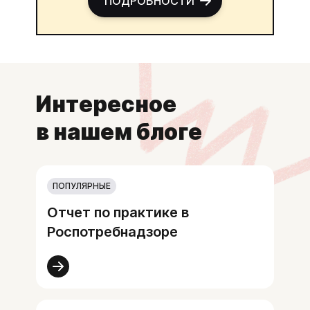
ПОДРОБНОСТИ
Интересное
в нашем блоге
ПОПУЛЯРНЫЕ
Отчет по практике в
Роспотребнадзоре