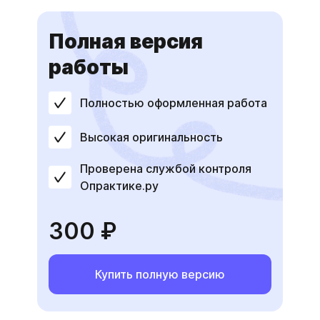
Полная версия
работы
Полностью оформленная работа
Высокая оригинальность
Проверена службой контроля
Опрактике.ру
300 ₽
Купить полную версию