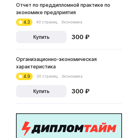
Отчет по преддипломной практике по
экономике предприятия
4.3
40 страниц
Экономика
300 ₽
Купить
Организационно-экономическая
характеристика
4.9
30 страниц
Экономика
300 ₽
Купить