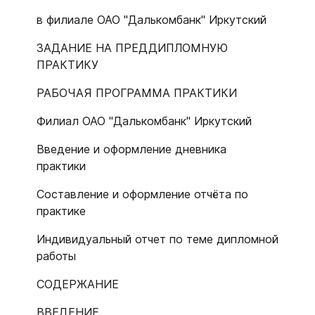
в филиале ОАО "Далькомбанк" Иркутский
ЗАДАНИЕ НА ПРЕДДИПЛОМНУЮ
ПРАКТИКУ
РАБОЧАЯ ПРОГРАММА ПРАКТИКИ
Филиал ОАО "Далькомбанк" Иркутский
Введение и оформление дневника
практики
Составление и оформление отчёта по
практике
Индивидуальный отчет по теме дипломной
работы
СОДЕРЖАНИЕ
ВВЕДЕНИЕ