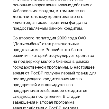
основные направления взаимодействия с
Хабаровским фондом, в том числе по
дополнительному кредитованию его
клиентов, а также гарантиям фонда по
предоставляемым банком кредитам.
Со второго полугодия 2009 года ОАО
"Далькомбанк" стал региональным
представителем Российского банка
развития, который аккумулирует средства
на поддержку малого бизнеса в рамках
государственной программы. В настоящее
время от РосБР получен первый транш для
последующего кредитования малых
предприятий и индивидуальных
предпринимателей, вскоре ожидаются
следующие поступления. В стадии
завершения и вторая программа
взаимодействия с РосБР, которая