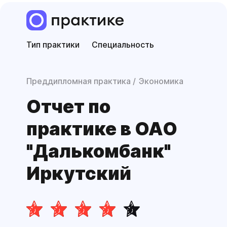
Тип практики
Специальность
Преддипломная практика
Экономика
Отчет по
практике в ОАО
"Далькомбанк"
Иркутский