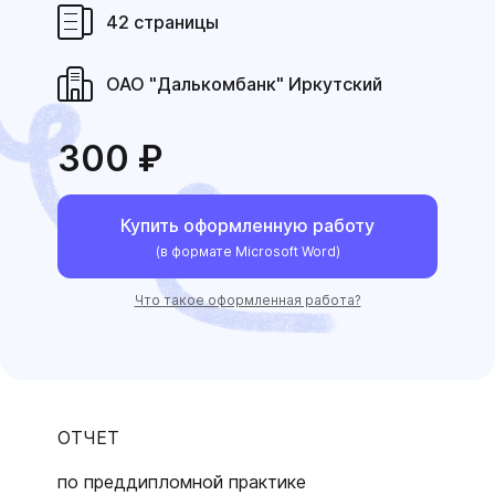
42 страницы
ОАО "Далькомбанк" Иркутский
300 ₽
Купить оформленную работу
(в формате Microsoft Word)
Что такое оформленная работа?
ОТЧЕТ
по преддипломной практике