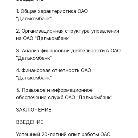
1. Общая характеристика ОАО
"Далькомбанк"
2. Организационная структура управления
на ОАО "Далькомбанк"
3. Анализ финансовой деятельности в ОАО
"Далькомбанк"
4. Финансовая отчётность ОАО
"Далькомбанк"
5. Правовое и информационное
обеспечение служб ОАО "Далькомбанк"
ЗАКЛЮЧЕНИЕ
ВВЕДЕНИЕ
Успешный 20-летний опыт работы ОАО