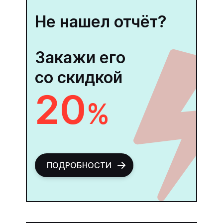
Не нашел отчёт?
Закажи его
со скидкой
20
%
ПОДРОБНОСТИ