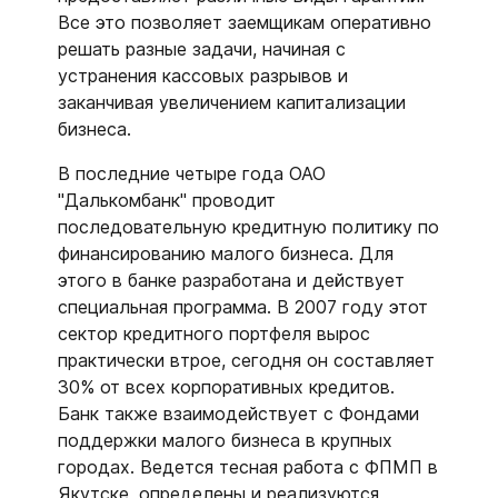
Все это позволяет заемщикам оперативно
решать разные задачи, начиная с
устранения кассовых разрывов и
заканчивая увеличением капитализации
бизнеса.
В последние четыре года ОАО
"Далькомбанк" проводит
последовательную кредитную политику по
финансированию малого бизнеса. Для
этого в банке разработана и действует
специальная программа. В 2007 году этот
сектор кредитного портфеля вырос
практически втрое, сегодня он составляет
30% от всех корпоративных кредитов.
Банк также взаимодействует с Фондами
поддержки малого бизнеса в крупных
городах. Ведется тесная работа с ФПМП в
Якутске, определены и реализуются