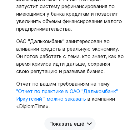
запустит систему рефинансирования по
имеющимся у банка кредитам и позволит
увеличить объемы финансирования малого
предпринимательства.
ОАО "Далькомбанк" заинтересован во
вливании средств в реальную экономику.
Он готов работать с теми, кто знает, как во
время кризиса идти дальше, сохраняя
свою репутацию и развивая бизнес.
Отчет по вашим требованиям на тему
"Отчет по практике в ОАО "Далькомбанк"
Иркутский " можно заказать
в компании
«DiplomTime».
Показать ещё