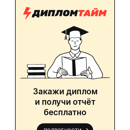
Закажи диплом
и получи отчёт
бесплатно