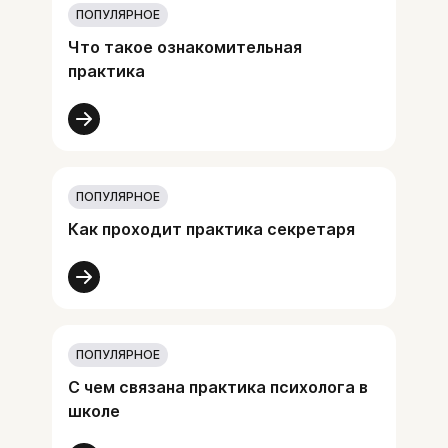
ПОПУЛЯРНОЕ
Что такое ознакомительная
практика
ПОПУЛЯРНОЕ
Как проходит практика секретаря
ПОПУЛЯРНОЕ
С чем связана практика психолога в
школе