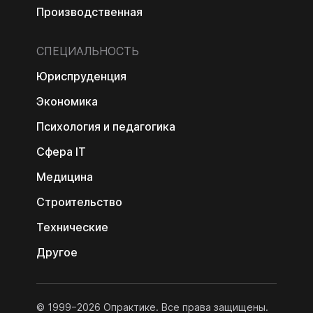
Производственная
СПЕЦИАЛЬНОСТЬ
Юриспруденция
Экономика
Психология и педагогика
Сфера IT
Медицина
Строительство
Технические
Другое
© 1999−2026 Опрактике. Все права защищены.