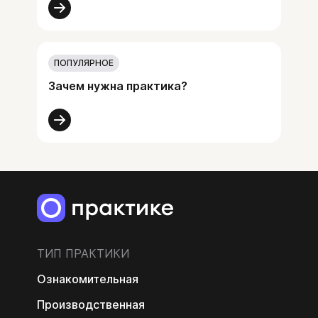
ПОПУЛЯРНОЕ
Зачем нужна практика?
ТИП ПРАКТИКИ
Ознакомительная
Производственная