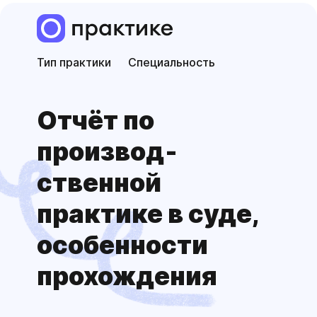
Тип практики
Специальность
Отчёт по
производ­
ственной
практике в суде,
особенности
прохождения