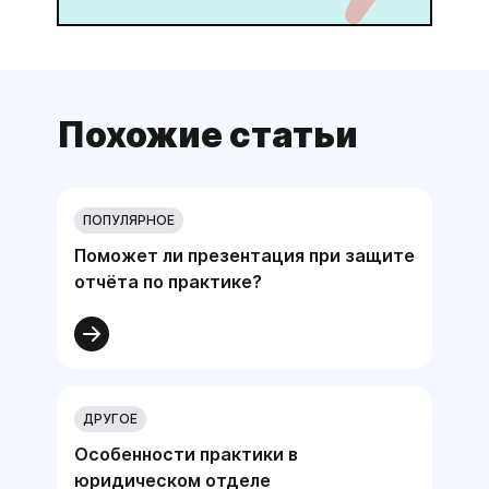
Похожие статьи
ПОПУЛЯРНОЕ
Поможет ли презентация при защите
отчёта по практике?
ДРУГОЕ
Особенности практики в
юридическом отделе