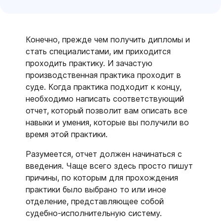
Конечно, прежде чем получить дипломы и
стать специалистами, им приходится
проходить практику. И зачастую
производственная практика проходит в
суде. Когда практика подходит к концу,
необходимо написать соответствующий
отчет, который позволит вам описать все
навыки и умения, которые вы получили во
время этой практики.
Разумеется, отчет должен начинаться с
введения. Чаще всего здесь просто пишут
причины, по которым для прохождения
практики было выбрано то или иное
отделение, представляющее собой
судебно-исполнительную систему.