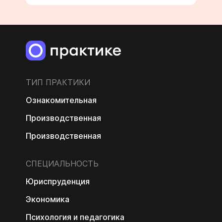
ТИП ПРАКТИКИ
Ознакомительная
Производственная
Производственная
СПЕЦИАЛЬНОСТЬ
Юриспруденция
Экономика
Психология и педагогика