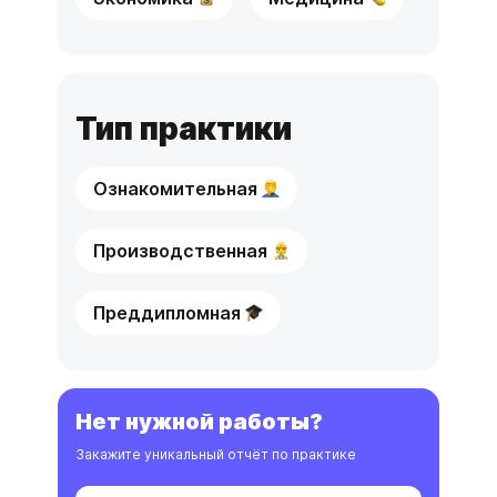
Тип практики
Ознакомительная
Производственная
Преддипломная
Нет нужной работы?
Закажите уникальный отчёт по практике