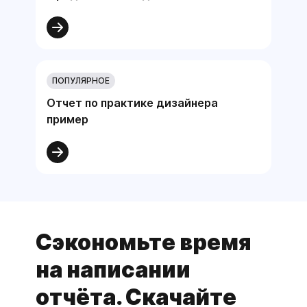
ПОПУЛЯРНОЕ
Отчет по практике дизайнера
пример
Сэкономьте время
на написании
отчёта. Скачайте