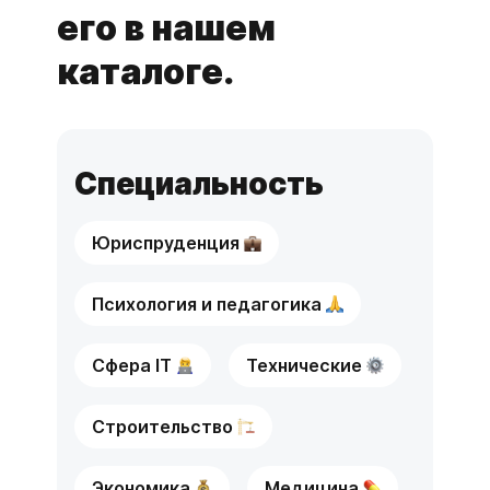
его в нашем
каталоге.
Специальность
Юриспруденция
Психология и педагогика
Сфера IT
Технические
Строительство
Экономика
Медицина