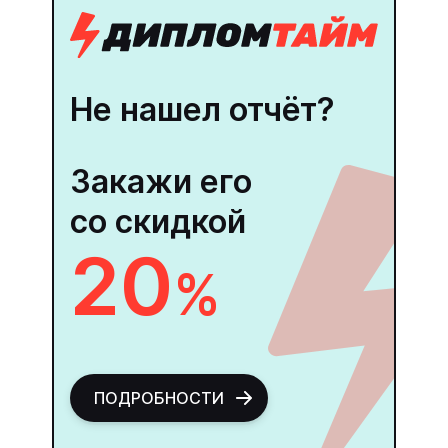
Не нашел отчёт?
Закажи его
со скидкой
20
%
ПОДРОБНОСТИ