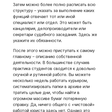
Затем можно более полно расписать всю
структуру – указать за выполнение каких
функций отвечает тот или иной
специалист или отдел. Это может быть
канцелярия, делопроизводители или
секретари судебного заседания. Здесь же
укажите их обязанности.
После этого можно приступать к самому
главному – описанию собственной
деятельности. В большинстве случаев
практика студентов сводится к довольно
скучной и рутинной работе. Вы можете
несколько недель работать курьером,
систематизировать папки в архиве или
тратить целые дни, чтобы найти в
огромном массиве бумаг потерянную
справку. Да, ничего общего с «чистовой»
работой юриста здесь нет. Однако это