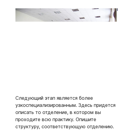
Следующий этап является более
узкоспециализированным. Здесь придется
описать то отделение, в котором вы
проходите всю практику. Опишите
структуру, соответствующую отделению.