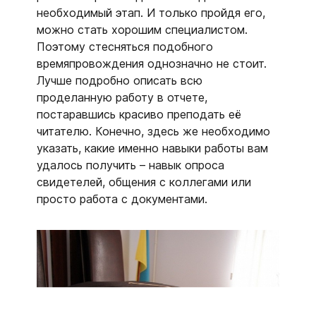
необходимый этап. И только пройдя его,
можно стать хорошим специалистом.
Поэтому стесняться подобного
времяпровождения однозначно не стоит.
Лучше подробно описать всю
проделанную работу в отчете,
постаравшись красиво преподать её
читателю. Конечно, здесь же необходимо
указать, какие именно навыки работы вам
удалось получить – навык опроса
свидетелей, общения с коллегами или
просто работа с документами.