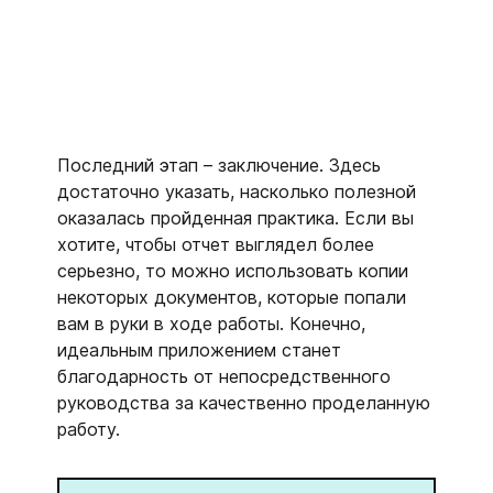
Последний этап – заключение. Здесь
достаточно указать, насколько полезной
оказалась пройденная практика. Если вы
хотите, чтобы отчет выглядел более
серьезно, то можно использовать копии
некоторых документов, которые попали
вам в руки в ходе работы. Конечно,
идеальным приложением станет
благодарность от непосредственного
руководства за качественно проделанную
работу.