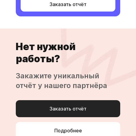
Заказать отчёт
Нет нужной
работы?
Закажите уникальный
отчёт у нашего партнёра
Заказать отчёт
Подробнее