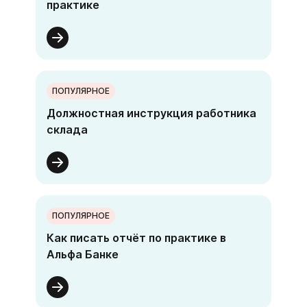
практике
ПОПУЛЯРНОЕ
Должностная инструкция работника
склада
ПОПУЛЯРНОЕ
Как писать отчёт по практике в
Альфа Банке