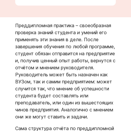
Преддипломная практика – своеобразная
проверка знаний студента и умений его
применять эти знания в деле. После
завершения обучения по любой программе,
студент обязан отправится на предприятие
и, получив ценный опыт работы, вернутся с
отчётом и мнением руководителя.
Руководитель может быть назначен как
ВУЗом, так и самим предприятием: может
случится так, что мнение об успешности
студента будет составлять или
преподаватель, или один из вышестоящих
чинов предприятия. Аналогично с мнением
они же могут ставить и задачи.
Сама структура отчёта по преддипломной