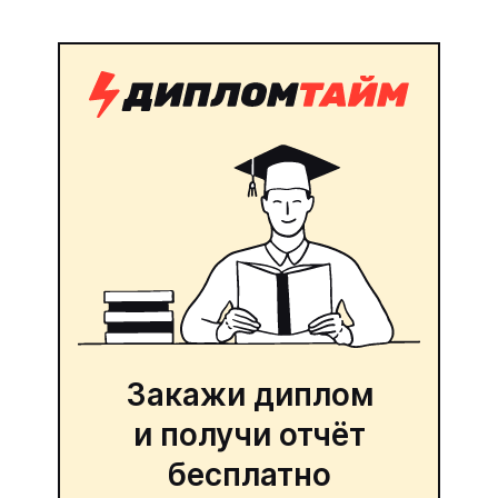
Закажи диплом
и получи отчёт
бесплатно