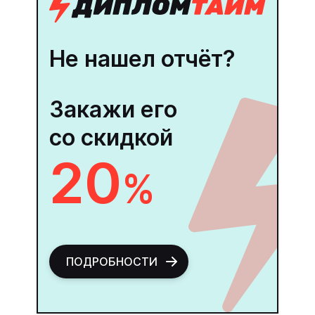
Не нашел отчёт?
Закажи его
со скидкой
20
%
ПОДРОБНОСТИ