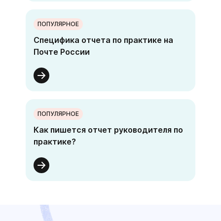
ПОПУЛЯРНОЕ
Специфика отчета по практике на
Почте России
ПОПУЛЯРНОЕ
Как пишется отчет руководителя по
практике?