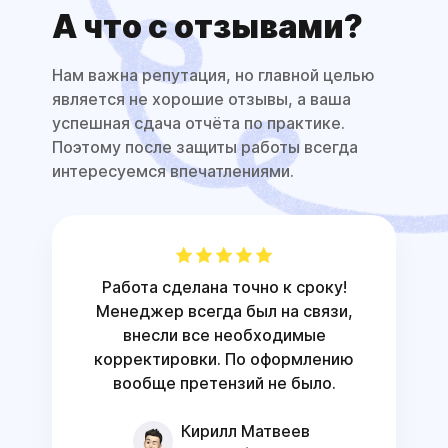
А что с отзывами?
Нам важна репутация, но главной целью
является не хорошие отзывы, а ваша
успешная сдача отчёта по практике.
Поэтому после защиты работы всегда
интересуемся впечатлениями.
Работа сделана точно к сроку!
Менеджер всегда был на связи,
внесли все необходимые
корректировки. По оформлению
вообще претензий не было.
Кирилл Матвеев