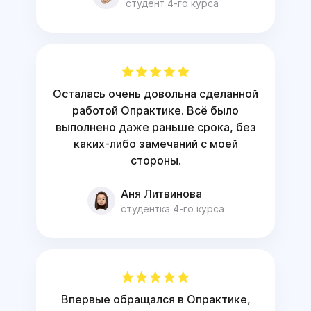
студент 4-го курса
Осталась очень довольна сделанной
работой Опрактике. Всё было
выполнено даже раньше срока, без
каких-либо замечаний с моей
стороны.
Аня Литвинова
студентка 4-го курса
Впервые обращался в Опрактике,