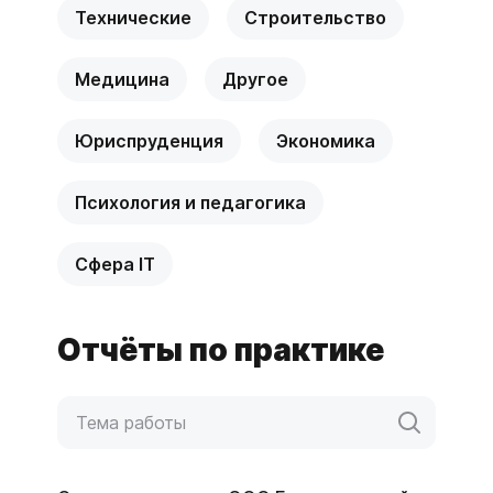
Технические
Строительство
Медицина
Другое
Юриспруденция
Экономика
Психология и педагогика
Сфера IT
Отчёты по практике