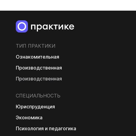
ТИП ПРАКТИКИ
Ознакомительная
Производственная
Производственная
СПЕЦИАЛЬНОСТЬ
Юриспруденция
Экономика
Психология и педагогика