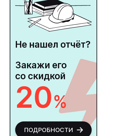
Не нашел отчёт?
Закажи его
со скидкой
20
%
ПОДРОБНОСТИ