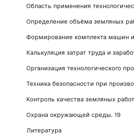
Область применения технологичес
Определение объёма земляных раб
Формирование комплекта машин и
Калькуляция затрат труда и зарабо
Организация технологического про
Техника безопасности при произво
Контроль качества земляных работ.
Охрана окружающей среды. 19
Литература