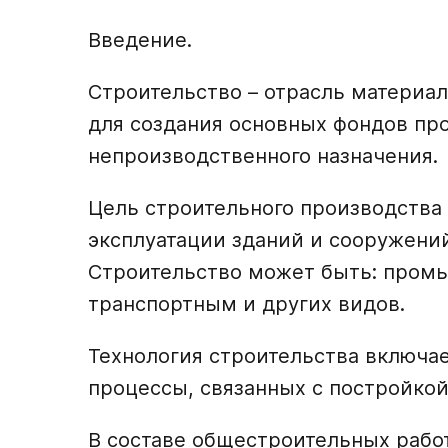
Введение.
Строительство – отрасль материал
для создания основных фондов пр
непроизводственного назначения.
Цель строительного производства 
эксплуатации зданий и сооружений
Строительство может быть: пром
транспортным и других видов.
Технология строительства включа
процессы, связанных с постройкой
В составе общестроительных работ