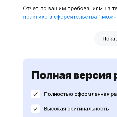
Отчет по вашим требованиям на 
практике в сфереительства " можн
Пока
Полная версия
Полностью оформленная ра
Высокая оригинальность