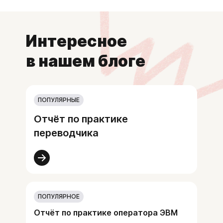
Интересное
в нашем блоге
ПОПУЛЯРНЫЕ
Отчёт по практике
переводчика
ПОПУЛЯРНОЕ
Отчёт по практике оператора ЭВМ