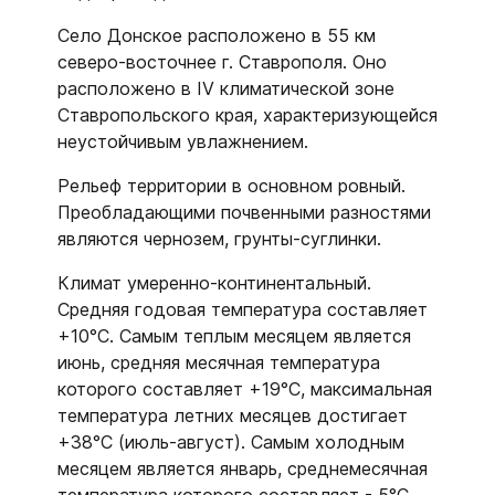
Село Донское расположено в 55 км
северо-восточнее г. Ставрополя. Оно
расположено в IV климатической зоне
Ставропольского края, характеризующейся
неустойчивым увлажнением.
Рельеф территории в основном ровный.
Преобладающими почвенными разностями
являются чернозем, грунты-суглинки.
Климат умеренно-континентальный.
Средняя годовая температура составляет
+10°С. Самым теплым месяцем является
июнь, средняя месячная температура
которого составляет +19°С, максимальная
температура летних месяцев достигает
+38°С (июль-август). Самым холодным
месяцем является январь, среднемесячная