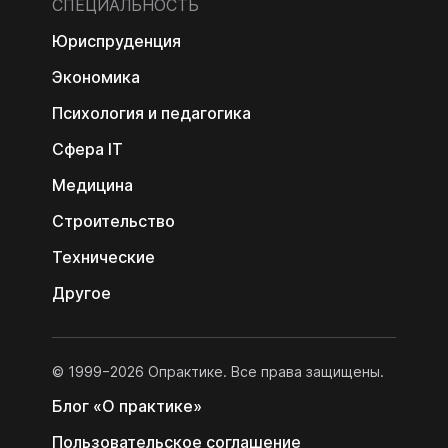
СПЕЦИАЛЬНОСТЬ
Юриспруденция
Экономика
Психология и педагогика
Сфера IT
Медицина
Строительство
Технические
Другое
© 1999−2026 Опрактике. Все права защищены.
Блог «О практике»
Пользовательс­кое соглашение