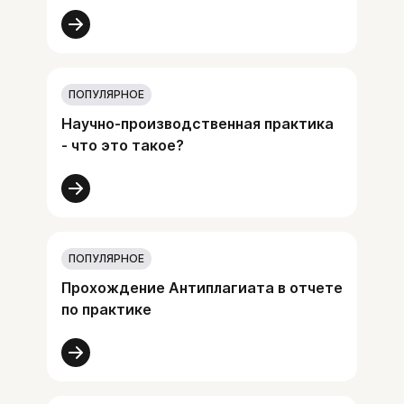
ПОПУЛЯРНОЕ
Научно-производственная практика
- что это такое?
ПОПУЛЯРНОЕ
Прохождение Антиплагиата в отчете
по практике