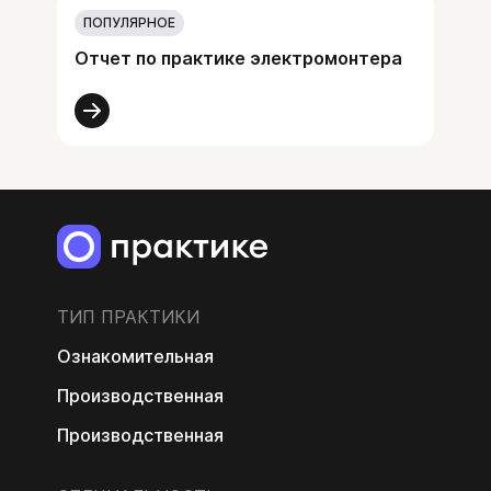
ПОПУЛЯРНОЕ
Отчет по практике электромонтера
ТИП ПРАКТИКИ
Ознакомительная
Производственная
Производственная