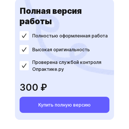
Полная версия
работы
Полностью оформленная работа
Высокая оригинальность
Проверена службой контроля
Опрактике.ру
300 ₽
Купить полную версию