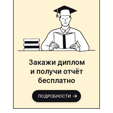
Закажи диплом
и получи отчёт
бесплатно
ПОДРОБНОСТИ