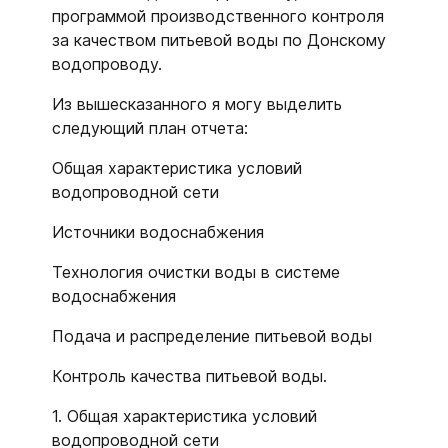
программой производственного контроля
за качеством питьевой воды по Донскому
водопроводу.
Из вышесказанного я могу выделить
следующий план отчета:
Общая характеристика условий
водопроводной сети
Источники водоснабжения
Технология очистки воды в системе
водоснабжения
Подача и распределение питьевой воды
Контроль качества питьевой воды.
1. Общая характеристика условий
водопроводной сети