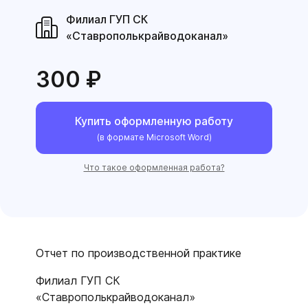
Филиал ГУП СК
«Ставрополькрайводоканал»
300 ₽
Купить оформленную работу
(в формате Microsoft Word)
Что такое оформленная работа?
Отчет по производственной практике
Филиал ГУП СК
«Ставрополькрайводоканал»