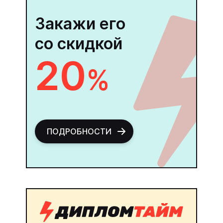
Закажи его
со скидкой
20
%
ПОДРОБНОСТИ