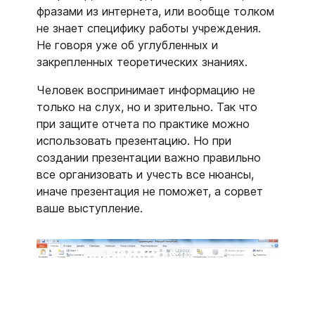
фразами из интернета, или вообще толком
не знает специфику работы учреждения.
Не говоря уже об углубленных и
закрепленных теоретических знаниях.
Человек воспринимает информацию не
только на слух, но и зрительно. Так что
при защите отчета по практике можно
использовать презентацию. Но при
создании презентации важно правильно
все организовать и учесть все нюансы,
иначе презентация не поможет, а сорвет
ваше выступление.