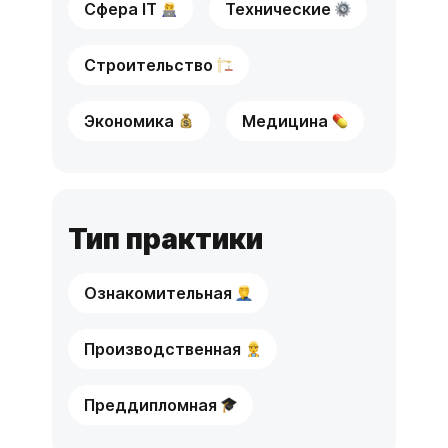
Сфера IT
Технические
Строительство
Экономика
Медицина
Тип практики
Ознакомительная
Производственная
Преддипломная