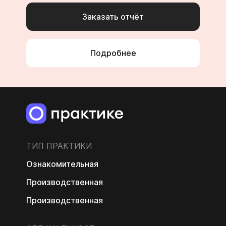
Заказать отчёт
Подробнее
ТИП ПРАКТИКИ
Ознакомительная
Производственная
Производственная