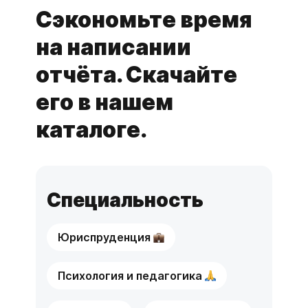
Сэкономьте время
на написании
отчёта. Скачайте
его в нашем
каталоге.
Специальность
Юриспруденция
Психология и педагогика