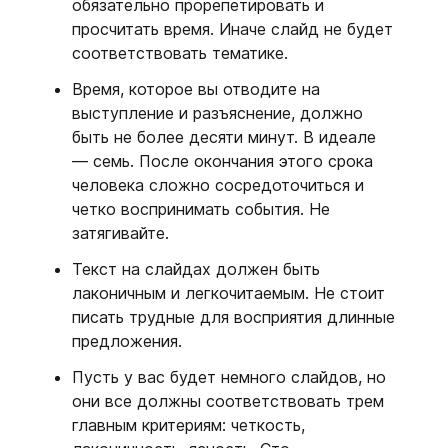
обязательно прорепетировать и
просчитать время. Иначе слайд не будет
соответствовать тематике.
Время, которое вы отводите на
выступление и разъяснение, должно
быть не более десяти минут. В идеале
— семь. После окончания этого срока
человека сложно сосредоточиться и
четко воспринимать события. Не
затягивайте.
Текст на слайдах должен быть
лаконичным и легкочитаемым. Не стоит
писать трудные для восприятия длинные
предложения.
Пусть у вас будет немного слайдов, но
они все должны соответствовать трем
главным критериям: четкость,