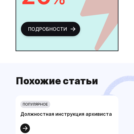
ПОДРОБНОСТИ
Похожие статьи
ПОПУЛЯРНОЕ
Должностная инструкция архивиста