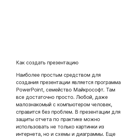
Как создать презентацию
Наиболее простым средством для
создания презентации является программа
PowerPoint, семейство Майкрософт. Там
все достаточно просто. Любой, даже
малознакомый с компьютером человек,
справится без проблем. В презентации для
защиты отчета по практике можно
использовать не только картинки из
интернета, но и схемы и диаграммы. Еще