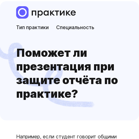
Тип практики
Специальность
Поможет ли
презентация при
защите отчёта по
практике?
Например, если студент говорит общими