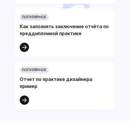
ПОПУЛЯРНОЕ
Как заполнять заключение отчёта по
преддипломной практике
ПОПУЛЯРНОЕ
Отчет по практике дизайнера
пример