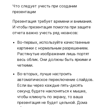
Что следует учесть при создании
презентации
Презентация требует времени и внимания.
И чтобы презентация помогла при защите
отчета важно учесть ряд нюансов:
Во-первых, используйте качественные
картинки с нормальным разрешением.
Растянутые изображения лишь портят
весь облик. Они должны быть яркими и
четкими.
Во-вторых, лучше настроить
автоматическое переключение слайдов.
Если вы через каждые пять-десять
секунд будете наклоняться к мышке,
чтобы кликнуть по экрану, то ваша
презентация не будет цельной. Дома