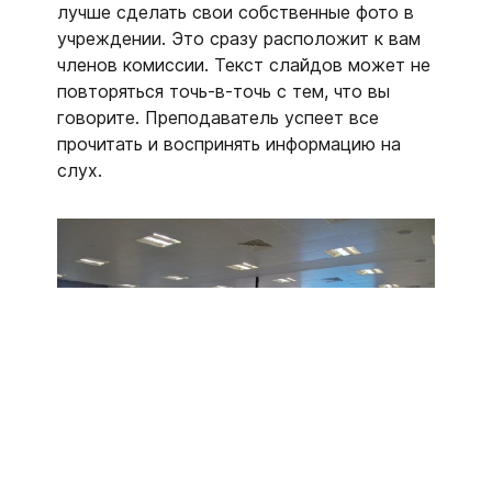
лучше сделать свои собственные фото в
учреждении. Это сразу расположит к вам
членов комиссии. Текст слайдов может не
повторяться точь-в-точь с тем, что вы
говорите. Преподаватель успеет все
прочитать и воспринять информацию на
слух.