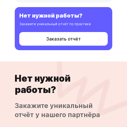
Нет нужной работы?
Закажите уникальный отчёт по практике
Заказать отчёт
Нет нужной
работы?
Закажите уникальный
отчёт у нашего партнёра