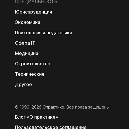
СПЕЦИАЛЬНОСТЬ
Юриспруденция
Экономика
Психология и педагогика
Сфера IT
Медицина
Строительство
Технические
Другое
© 1999−2026 Опрактике. Все права защищены.
Блог «О практике»
Пользовательс­кое соглашение