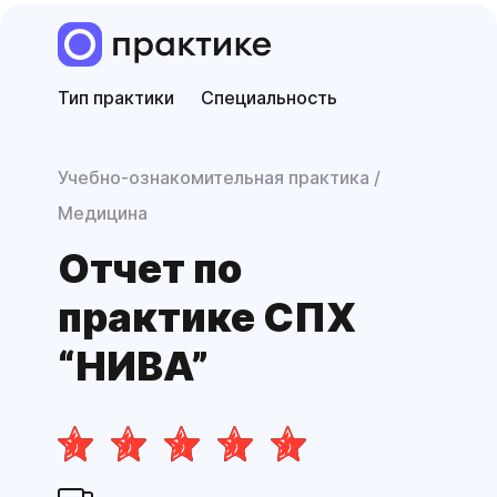
Тип практики
Специальность
Учебно-ознакомительная практика
Медицина
Отчет по
практике СПХ
“НИВА”