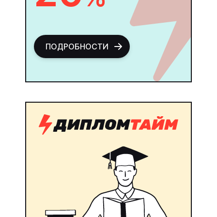
ПОДРОБНОСТИ