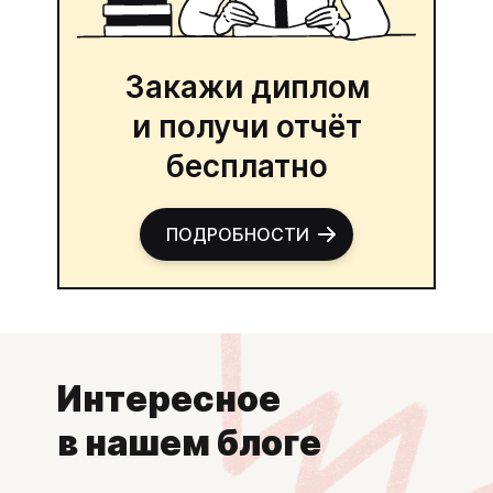
Закажи диплом
и получи отчёт
бесплатно
ПОДРОБНОСТИ
Интересное
в нашем блоге