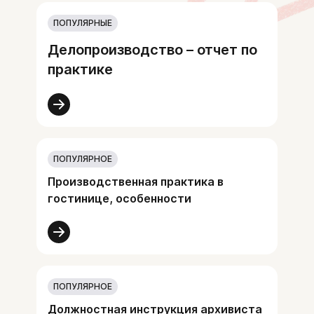
ПОПУЛЯРНЫЕ
Делопроизводство – отчет по
практике
ПОПУЛЯРНОЕ
Производственная практика в
гостинице, особенности
ПОПУЛЯРНОЕ
Должностная инструкция архивиста