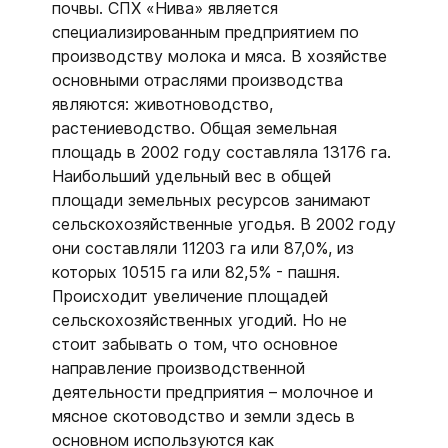
почвы. СПХ «Нива» является
специализированным предприятием по
производству молока и мяса. В хозяйстве
основными отраслями производства
являются: животноводство,
растениеводство. Общая земельная
площадь в 2002 году составляла 13176 га.
Наибольший удельный вес в общей
площади земельных ресурсов занимают
сельскохозяйственные угодья. В 2002 году
они составляли 11203 га или 87,0%, из
которых 10515 га или 82,5% - пашня.
Происходит увеличение площадей
сельскохозяйственных угодий. Но не
стоит забывать о том, что основное
направление производственной
деятельности предприятия – молочное и
мясное скотоводство и земли здесь в
основном используются как