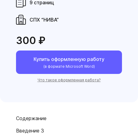
9 страниц
СПХ “НИВА”
300 ₽
Купить оформленную работу
(в формате Microsoft Word)
Что такое оформленная работа?
Содержание
Введение 3