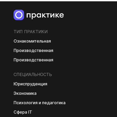
ТИП ПРАКТИКИ
Ознакомительная
Производственная
Производственная
СПЕЦИАЛЬНОСТЬ
Юриспруденция
Экономика
Психология и педагогика
Сфера IT