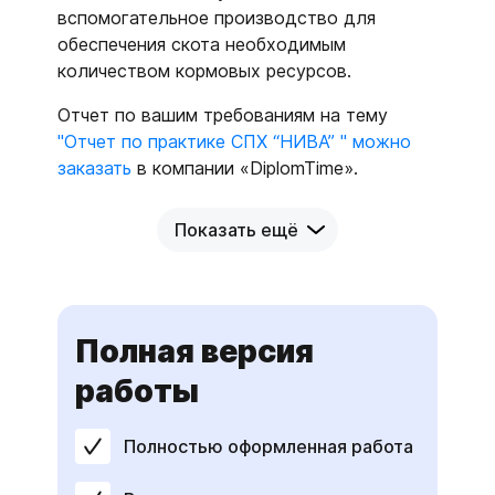
вспомогательное производство для
обеспечения скота необходимым
количеством кормовых ресурсов.
Отчет по вашим требованиям на тему
"Отчет по практике СПХ “НИВА” " можно
заказать
в компании «DiplomTime».
Показать ещё
Полная версия
работы
Полностью оформленная работа