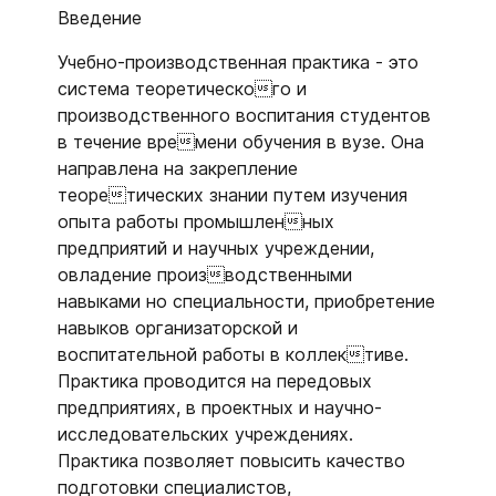
Введение
Учебно-производственная практика - это
система теоретического и
производственного воспитания студентов
в течение времени обучения в вузе. Она
направлена на закрепление
теоретических знании путем изучения
опыта работы промышленных
предприятий и научных учреждении,
овладение производственными
навыками но специальности, приобретение
навыков организаторской и
воспитательной работы в коллективе.
Практика проводится на передовых
предприятиях, в проектных и научно-
исследовательских учреждениях.
Практика позволяет повысить качество
подготовки специалистов,