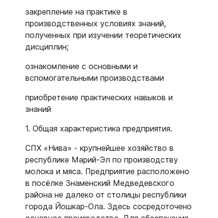
закрепление на практике в
производственных условиях знаний,
полученных при изучении теоретических
дисциплин;
ознакомление с основными и
вспомогательными производствами
приобретение практических навыков и
знаний
1. Общая характеристика предприятия.
СПХ «Нива» - крупнейшее хозяйство в
республике Марий-Эл по производству
молока и мяса. Предприятие расположено
в посёлке Знаменский Медведевского
района не далеко от столицы республики
города Йошкар-Ола. Здесь сосредоточено