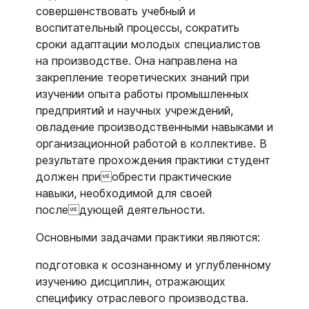
совершенствовать учебный и
воспитательный процессы, сократить
сроки адаптации молодых специалистов
на производстве. Она направлена на
закрепление теоретических знаний при
изучении опыта работы промышленных
предприятий и научных учреждений,
овладение производственными навыками и
организационной работой в коллективе. В
результате прохождения практики студент
должен приобрести практические
навыки, необходимой для своей
последующей деятельности.
Основными задачами практики являются:
подготовка к осознанному и углубленному
изучению дисциплин, отражающих
специфику отраслевого производства.