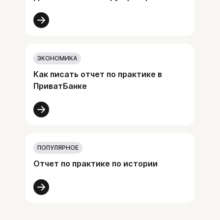
ЭКОНОМИКА
Как писать отчет по практике в
ПриватБанке
ПОПУЛЯРНОЕ
Отчет по практике по истории