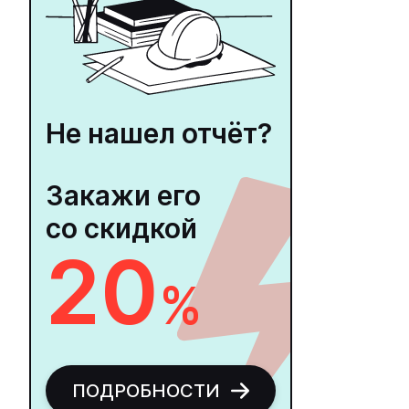
Не нашел отчёт?
Закажи его
со скидкой
20
%
ПОДРОБНОСТИ