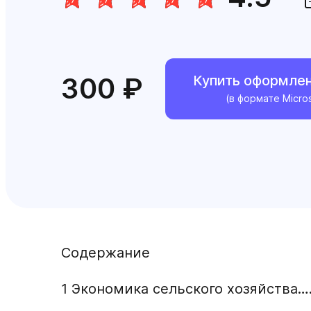
300 ₽
Купить оформле
(в формате Micro
Содержание
1 Экономика сельского хозяйс