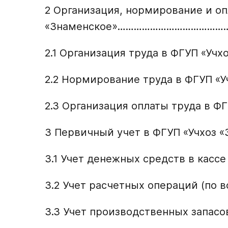
2 Организация, нормирование и оп
«Знаменское»…………………………………
2.1 Организация труда в ФГУП «У
2.2 Нормирование труда в ФГУП 
2.3 Организация оплаты труда в Ф
3 Первичный учет в ФГУП «Учхоз
3.1 Учет денежных средств в кассе
3.2 Учет расчетных операций (по
3.3 Учет производственных запасо