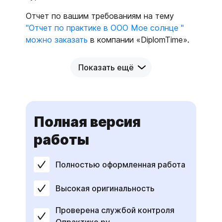
Отчет по вашим требованиям на тему
"Отчет по практике в ООО Мое солнце "
можно заказать
в компании «DiplomTime».
Показать ещё
Полная версия
работы
Полностью оформленная работа
Высокая оригинальность
Проверена службой контроля