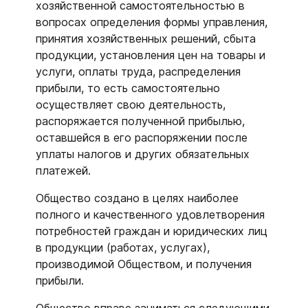
хозяйственной самостоятельностью в
вопросах определения формы управления,
принятия хозяйственных решений, сбыта
продукции, установления цен на товары и
услуги, оплаты труда, распределения
прибыли, то есть самостоятельно
осуществляет свою деятельность,
распоряжается полученной прибылью,
оставшейся в его распоряжении после
уплаты налогов и других обязательных
платежей.
Общество создано в целях наиболее
полного и качественного удовлетворения
потребностей граждан и юридических лиц
в продукции (работах, услугах),
производимой Обществом, и получения
прибыли.