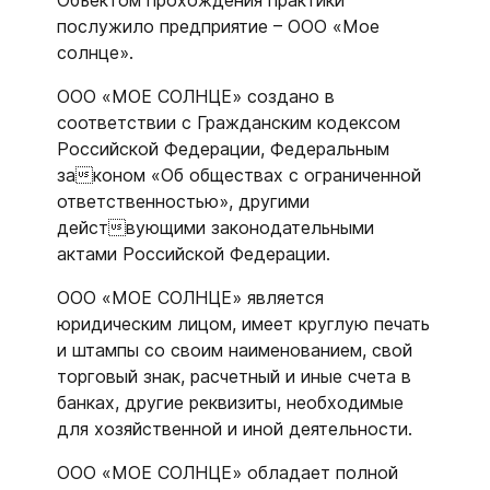
Объектом прохождения практики
послужило предприятие – ООО «Мое
солнце».
ООО «МОЕ СОЛНЦЕ» создано в
соответствии с Гражданским кодексом
Российской Федерации, Федеральным
законом «Об обществах с ограниченной
ответственностью», другими
действующими законодательными
актами Российской Федерации.
ООО «МОЕ СОЛНЦЕ» является
юридическим лицом, имеет круглую печать
и штампы со своим наименованием, свой
торговый знак, расчетный и иные счета в
банках, другие реквизиты, необходимые
для хозяйственной и иной деятельности.
ООО «МОЕ СОЛНЦЕ» обладает полной