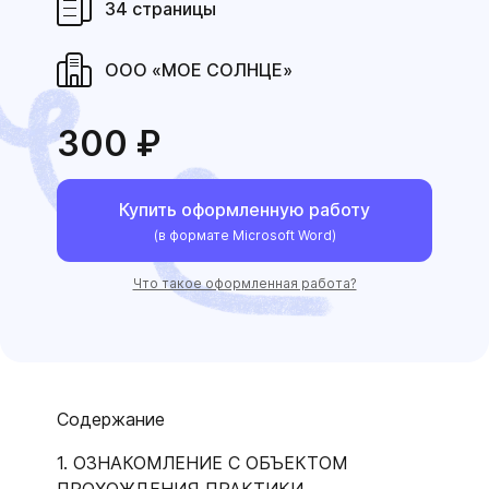
34 страницы
ООО «МОЕ СОЛНЦЕ»
300 ₽
Купить оформленную работу
(в формате Microsoft Word)
Что такое оформленная работа?
Содержание
1. ОЗНАКОМЛЕНИЕ С ОБЪЕКТОМ