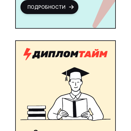
ПОДРОБНОСТИ