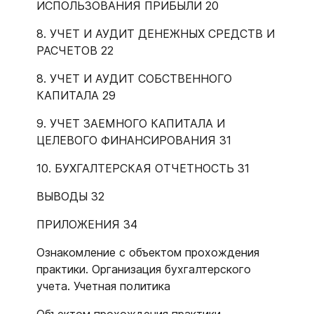
ИСПОЛЬЗОВАНИЯ ПРИБЫЛИ 20
8. УЧЕТ И АУДИТ ДЕНЕЖНЫХ СРЕДСТВ И
РАСЧЕТОВ 22
8. УЧЕТ И АУДИТ СОБСТВЕННОГО
КАПИТАЛА 29
9. УЧЕТ ЗАЕМНОГО КАПИТАЛА И
ЦЕЛЕВОГО ФИНАНСИРОВАНИЯ 31
10. БУХГАЛТЕРСКАЯ ОТЧЕТНОСТЬ 31
ВЫВОДЫ 32
ПРИЛОЖЕНИЯ 34
Ознакомление с объектом прохождения
практики. Организация бухгалтерского
учета. Учетная политика