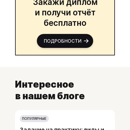
Закажи диплом
и получи отчёт
бесплатно
ПОДРОБНОСТИ
Интересное
в нашем блоге
ПОПУЛЯРНЫЕ
Задание на практику: виды и