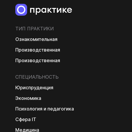
ТИП ПРАКТИКИ
Ознакомительная
Производственная
Производственная
СПЕЦИАЛЬНОСТЬ
Юриспруденция
Экономика
Психология и педагогика
Сфера IT
Медицина