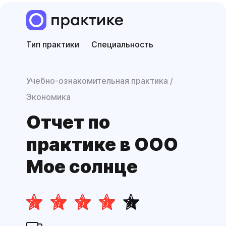
Тип практики
Специальность
Учебно-ознакомительная практика
Экономика
Отчет по
практике в ООО
Мое солнце