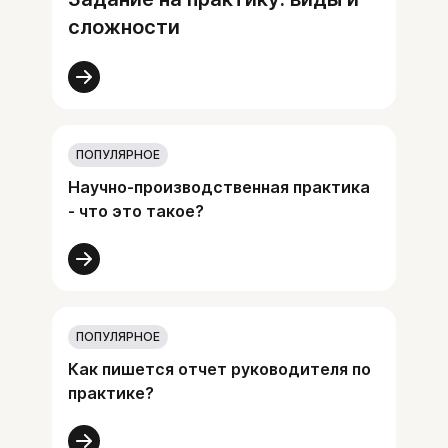
сложности
ПОПУЛЯРНОЕ
Научно-производственная практика
- что это такое?
ПОПУЛЯРНОЕ
Как пишется отчет руководителя по
практике?