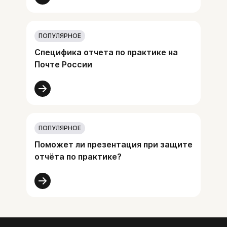
ПОПУЛЯРНОЕ
Специфика отчета по практике на
Почте России
ПОПУЛЯРНОЕ
Поможет ли презентация при защите
отчёта по практике?