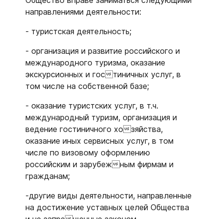
Общество вправе заниматься следующими
направлениями деятельности:
- туристская деятельность;
- организация и развитие российского и
международного туризма, оказание
экскурсионных и гостиничных услуг, в
том числе на собственной базе;
- оказание туристских услуг, в т.ч.
международный туризм, организация и
ведение гостиничного хозяйства,
оказание иных сервисных услуг, в том
числе по визовому оформлению
российским и зарубежным фирмам и
гражданам;
-другие виды деятельности, направленные
на достижение уставных целей Общества