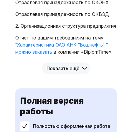
Отраслевая принадлежность по ОКОНХ
Отраслевая принадлежность по ОКВЭД
2. Организационная структура предприятия
Отчет по вашим требованиям на тему
"Характеристика ОАО АНК "Башнефть" "
можно заказать
в компании «DiplomTime».
Показать ещё
Полная версия
работы
Полностью оформленная работа