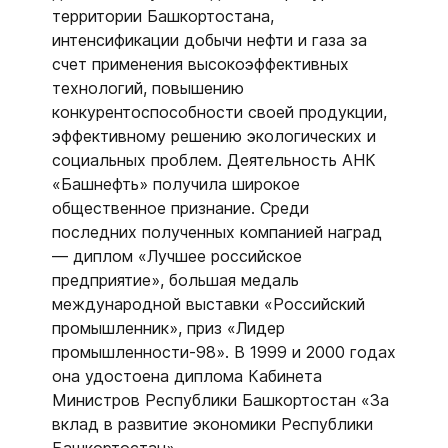
территории Башкортостана,
интенсификации добычи нефти и газа за
счет применения высокоэффективных
технологий, повышению
конкурентоспособности своей продукции,
эффективному решению экологических и
социальных проблем. Деятельность АНК
«Башнефть» получила широкое
общественное признание. Среди
последних полученных компанией наград
— диплом «Лучшее российское
предприятие», большая медаль
международной выставки «Российский
промышленник», приз «Лидер
промышленности-98». В 1999 и 2000 годах
она удостоена диплома Кабинета
Министров Республики Башкортостан «За
вклад в развитие экономики Республики