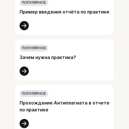
ПОПУЛЯРНОЕ
Пример введения отчёта по практике
ПОПУЛЯРНОЕ
Зачем нужна практика?
ПОПУЛЯРНОЕ
Прохождение Антиплагиата в отчете
по практике