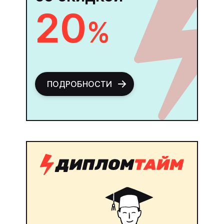
20
%
ПОДРОБНОСТИ