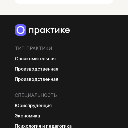
ТИП ПРАКТИКИ
Ознакомительная
Производственная
Производственная
СПЕЦИАЛЬНОСТЬ
Юриспруденция
Экономика
Психология и педагогика