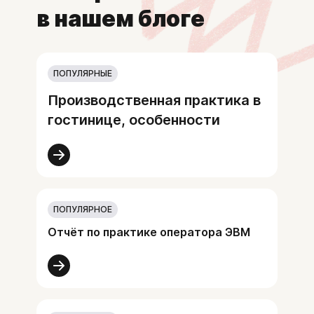
в нашем блоге
ПОПУЛЯРНЫЕ
Производственная практика в
гостинице, особенности
ПОПУЛЯРНОЕ
Отчёт по практике оператора ЭВМ