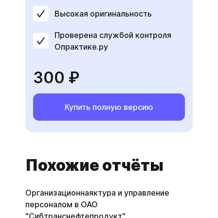
Высокая оригинальность
Проверена службой контроля
Опрактике.ру
300 ₽
Купить полную версию
Похожие отчёты
Организационнаяктура и управление
персоналом в ОАО
"Сибтранснефтепродукт"