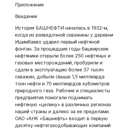
Приложение
Введение
История БАШНЕФТИ началась в 1932-м,
когда из разведочной скважины у деревни
Ишимбаево ударил первый нефтяной
фонтан. За прошедшие годы башкирские
нефтяники открыли более 250 нефтяных и
газовых месторождений, пробурили и
сдали в эксплуатацию более 37 тысяч
скважин, добыли свыше 1,5 миллиарда
тонн нефти и 70 миллиардов кубометров
природного газа. Рабочие и специалисты
предприятия помогали поднимать
нефтяную «целину» в различных регионах
нашей страны и далеко за ее пределами.
ОАО «АНК «Башнефть» входит в первую
десятку нефтегазодобывающих компаний