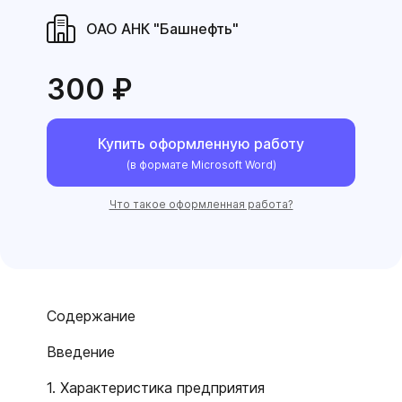
ОАО АНК "Башнефть"
300 ₽
Купить оформленную работу
(в формате Microsoft Word)
Что такое оформленная работа?
Содержание
Введение
1. Характеристика предприятия