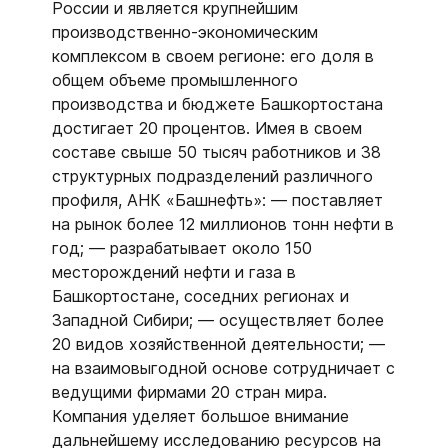
России и является крупнейшим
производственно-экономическим
комплексом в своем регионе: его доля в
общем объеме промышленного
производства и бюджете Башкортостана
достигает 20 процентов. Имея в своем
составе свыше 50 тысяч работников и 38
структурных подразделений различного
профиля, АНК «Башнефть»: — поставляет
на рынок более 12 миллионов тонн нефти в
год; — разрабатывает около 150
месторождений нефти и газа в
Башкортостане, соседних регионах и
Западной Сибири; — осуществляет более
20 видов хозяйственной деятельности; —
на взаимовыгодной основе сотрудничает с
ведущими фирмами 20 стран мира.
Компания уделяет большое внимание
дальнейшему исследованию ресурсов на