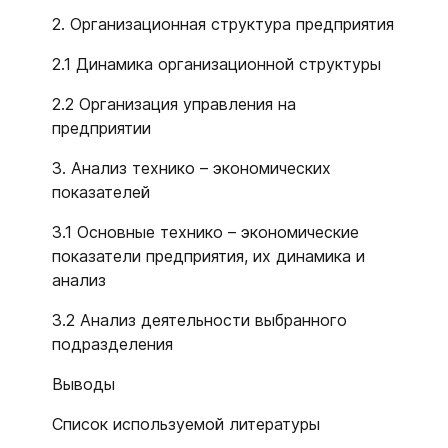
2. Организационная структура предприятия
2.1 Динамика организационной структуры
2.2 Организация управления на
предприятии
3. Анализ технико – экономических
показателей
3.1 Основные технико – экономические
показатели предприятия, их динамика и
анализ
3.2 Анализ деятельности выбранного
подразделения
Выводы
Список используемой литературы