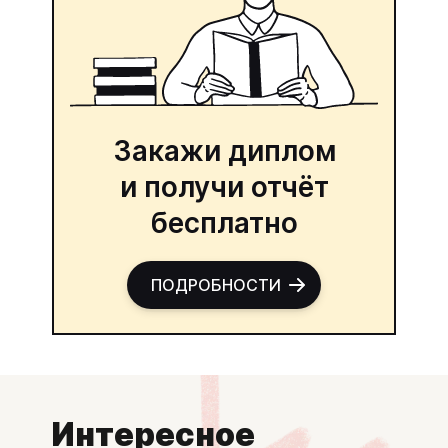
Закажи диплом
и получи отчёт
бесплатно
ПОДРОБНОСТИ
Интересное