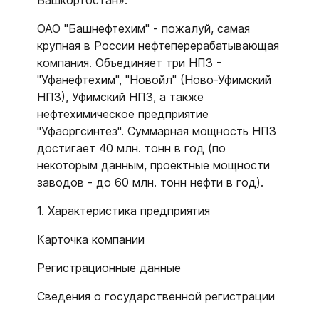
Башкортостан».
ОАО "Башнефтехим" - пожалуй, самая
крупная в России нефтеперерабатывающая
компания. Объединяет три НПЗ -
"Уфанефтехим", "Новойл" (Ново-Уфимский
НПЗ), Уфимский НПЗ, а также
нефтехимическое предприятие
"Уфаоргсинтез". Суммарная мощность НПЗ
достигает 40 млн. тонн в год (по
некоторым данным, проектные мощности
заводов - до 60 млн. тонн нефти в год).
1. Характеристика предприятия
Карточка компании
Регистрационные данные
Сведения о государственной регистрации