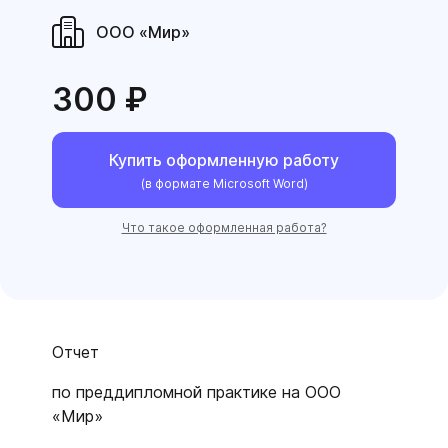
ООО «Мир»
300 ₽
Купить оформленную работу
(в формате Microsoft Word)
Что такое оформленная работа?
Отчет
по преддипломной практике на ООО
«Мир»