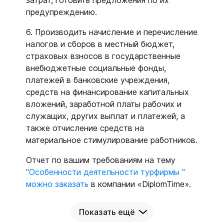
затрат, готовить предложения по их
предупреждению.
6. Производить начисление и перечисление
налогов и сборов в местный бюджет,
страховых взносов в государственные
внебюджетные социальные фонды,
платежей в банковские учреждения,
средств на финансирование капитальных
вложений, заработной платы рабочих и
служащих, других выплат и платежей, а
также отчисление средств на
материальное стимулирование работников.
Отчет по вашим требованиям на тему
"Особенности деятельности турфирмы "
можно заказать
в компании «DiplomTime».
Показать ещё