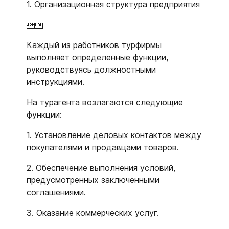
1. Организационная структура предприятия

Каждый из работников турфирмы
выполняет определенные функции,
руководствуясь должностными
инструкциями.
На турагента возлагаются следующие
функции:
1. Установление деловых контактов между
покупателями и продавцами товаров.
2. Обеспечение выполнения условий,
предусмотренных заключенными
соглашениями.
3. Оказание коммерческих услуг.