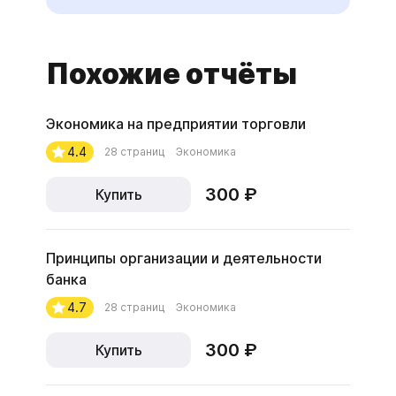
Похожие отчёты
Экономика на предприятии торговли
4.4
28 страниц
Экономика
300 ₽
Купить
Принципы организации и деятельности
банка
4.7
28 страниц
Экономика
300 ₽
Купить