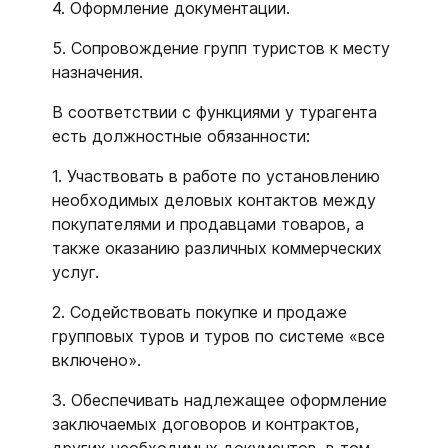
4. Оформление документации.
5. Сопровождение групп туристов к месту
назначения.
В соответствии с функциями у турагента
есть должностные обязанности:
1. Участвовать в работе по установлению
необходимых деловых контактов между
покупателями и продавцами товаров, а
также оказанию различных коммерческих
услуг.
2. Содействовать покупке и продаже
групповых туров и туров по системе «все
включено».
3. Обеспечивать надлежащее оформление
заключаемых договоров и контрактов,