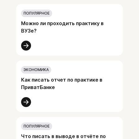
ПОПУЛЯРНОЕ
Можно ли проходить практику в
ВУЗе?
ЭКОНОМИКА
Как писать отчет по практике в
ПриватБанке
ПОПУЛЯРНОЕ
Что писать в выводе в отчёте по