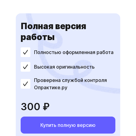
Полная версия
работы
Полностью оформленная работа
Высокая оригинальность
Проверена службой контроля
Опрактике.ру
300 ₽
Купить полную версию