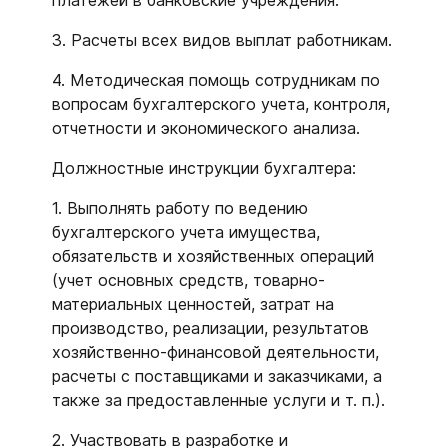
платежей в банковские учреждения.
3. Расчеты всех видов выплат работникам.
4. Методическая помощь сотрудникам по
вопросам бухгалтерского учета, контроля,
отчетности и экономического анализа.
Должностные инструкции бухгалтера:
1. Выполнять работу по ведению
бухгалтерского учета имущества,
обязательств и хозяйственных операций
(учет основных средств, товарно-
материальных ценностей, затрат на
производство, реализации, результатов
хозяйственно-финансовой деятельности,
расчеты с поставщиками и заказчиками, а
также за предоставленные услуги и т. п.).
2. Участвовать в разработке и