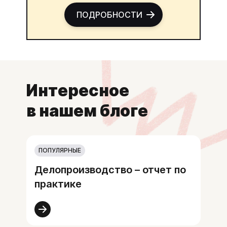
ПОДРОБНОСТИ
Интересное
в нашем блоге
ПОПУЛЯРНЫЕ
Делопроизводство – отчет по
практике