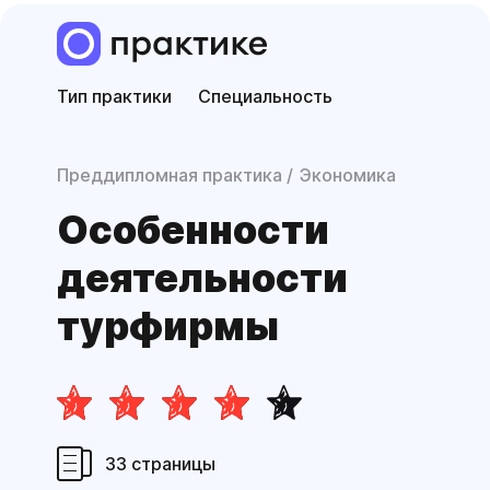
Тип практики
Специальность
Преддипломная практика
Экономика
Особенности
деятельности
турфирмы
33 страницы