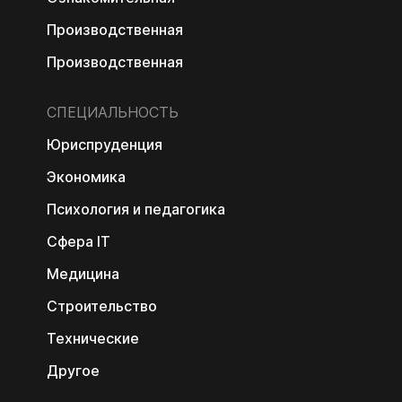
Производственная
Производственная
СПЕЦИАЛЬНОСТЬ
Юриспруденция
Экономика
Психология и педагогика
Сфера IT
Медицина
Строительство
Технические
Другое