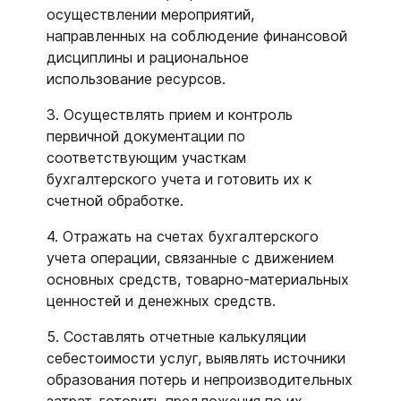
осуществлении мероприятий,
направленных на соблюдение финансовой
дисциплины и рациональное
использование ресурсов.
3. Осуществлять прием и контроль
первичной документации по
соответствующим участкам
бухгалтерского учета и готовить их к
счетной обработке.
4. Отражать на счетах бухгалтерского
учета операции, связанные с движением
основных средств, товарно-материальных
ценностей и денежных средств.
5. Составлять отчетные калькуляции
себестоимости услуг, выявлять источники
образования потерь и непроизводительных