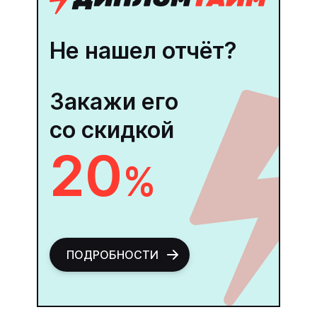
Не нашел отчёт?
Закажи его
со скидкой
20
%
ПОДРОБНОСТИ