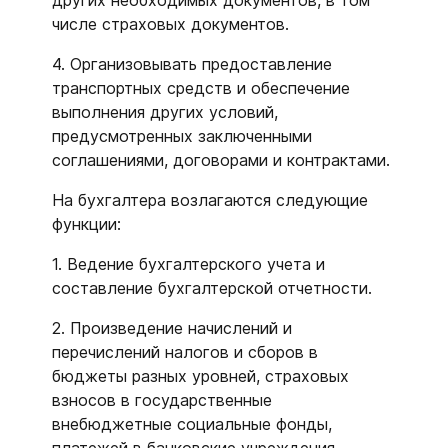
других необходимых документов, в том
числе страховых документов.
4. Организовывать предоставление
транспортных средств и обеспечение
выполнения других условий,
предусмотренных заключенными
соглашениями, договорами и контрактами.
На бухгалтера возлагаются следующие
функции:
1. Ведение бухгалтерского учета и
составление бухгалтерской отчетности.
2. Произведение начислений и
перечислений налогов и сборов в
бюджеты разных уровней, страховых
взносов в государственные
внебюджетные социальные фонды,