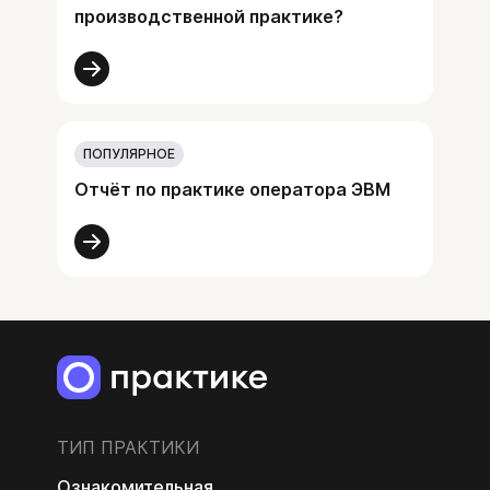
производственной практике?
ПОПУЛЯРНОЕ
Отчёт по практике оператора ЭВМ
ТИП ПРАКТИКИ
Ознакомительная