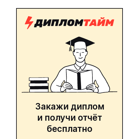
Закажи диплом
и получи отчёт
бесплатно