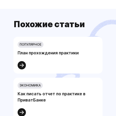
Похожие статьи
ПОПУЛЯРНОЕ
План прохождения практики
ЭКОНОМИКА
Как писать отчет по практике в
ПриватБанке