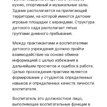
кухню, спортивный и музыкальные залы.
Здание располагается на прилегающей
территории, на которой имеются детские
игровые площадки с верандами. Структура
детского сада располагает пятью
группами дневного пребывания.
Между практикантами и воспитателями
детского учреждения должно пройти
взаимодействие на основе обмена
информацией с целью избежания в
дальнейшем просчетов и ошибок в работе.
Целью прохождения практики является
формирование у студентов определенных
навыков и определенных качеств личности
воспитателя.
Воспитатель это должностное лицо,
выполняющее воспитательные функции в