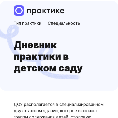
Тип практики
Специальность
Дневник
практики в
детском саду
ДОУ располагается в специализированном
двухэтажном здании, которое включает
группы содержания детей, столовую,