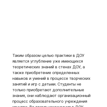
Таким образом целью практики в ДОУ
является углубление уже имеющихся
теоретических знаний в стенах ДОУ, а
также приобретение определенных
навыков и умений в процессе творческих
занятий и игр с детьми. Студенты не
только приобретают дополнительные
знания, они наблюдают организационный
процесс образовательного учреждения