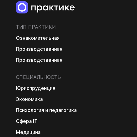
ТИП ПРАКТИКИ
Ознакомительная
Производственная
Производственная
СПЕЦИАЛЬНОСТЬ
Юриспруденция
Экономика
Психология и педагогика
Сфера IT
Медицина