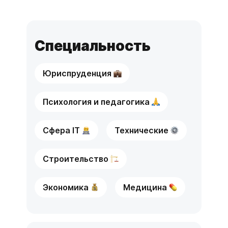
Специальность
Юриспруденция
Психология и педагогика
Сфера IT
Технические
Строительство
Экономика
Медицина