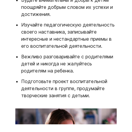
Будьте внимательны и добры к детям
поощряйте добрым словом их успехи и
достижения.
Изучайте педагогическую деятельность
своего наставника, записывайте
интересные и нестандартные приемы в
его воспитательной деятельности.
Вежливо разговаривайте с родителями
детей и никогда не жалуйтесь
родителям на ребенка.
Подготовьте проект воспитательной
деятельности в группе, продумайте
творческие занятия с детьми.