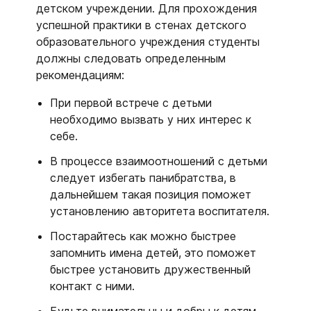
детском учреждении. Для прохождения
успешной практики в стенах детского
образовательного учреждения студенты
должны следовать определенным
рекомендациям:
При первой встрече с детьми
необходимо вызвать у них интерес к
себе.
В процессе взаимоотношений с детьми
следует избегать панибратства, в
дальнейшем такая позиция поможет
установлению авторитета воспитателя.
Постарайтесь как можно быстрее
запомнить имена детей, это поможет
быстрее установить дружественный
контакт с ними.