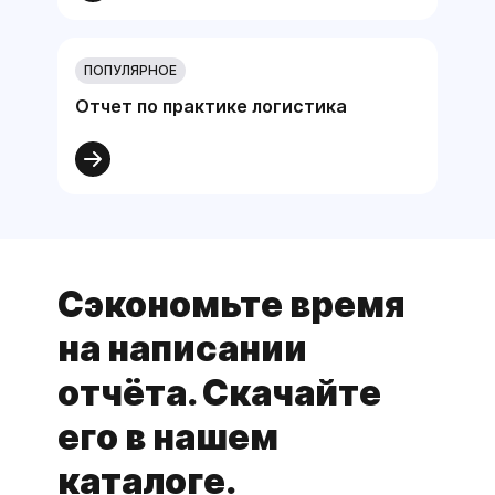
ПОПУЛЯРНОЕ
Отчет по практике логистика
Сэкономьте время
на написании
отчёта. Скачайте
его в нашем
каталоге.