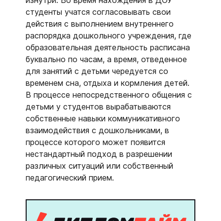
изнутри. Во время нахождения в ДОУ
студенты учатся согласовывать свои
действия с выполнением внутреннего
распорядка дошкольного учреждения, где
образовательная деятельность расписана
буквально по часам, а время, отведенное
для занятий с детьми чередуется со
временем сна, отдыха и кормления детей.
В процессе непосредственного общения с
детьми у студентов вырабатываются
собственные навыки коммуникативного
взаимодействия с дошкольниками, в
процессе которого может появится
нестандартный подход в разрешении
различных ситуаций или собственный
педагогический прием.