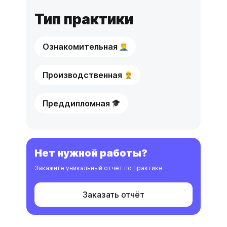
Тип практики
Ознакомительная
Производственная
Преддипломная
Нет нужной работы?
Закажите уникальный отчёт по практике
Заказать отчёт