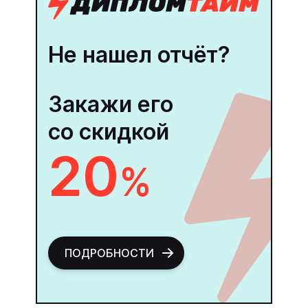
Не нашел отчёт?
Закажи его
со скидкой
20
%
ПОДРОБНОСТИ