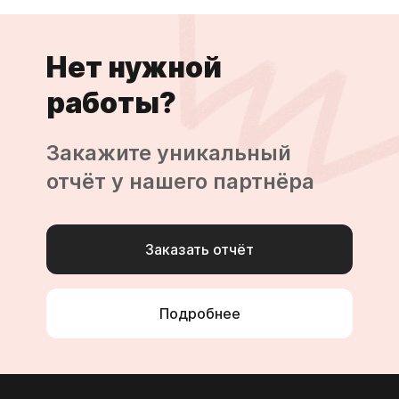
Нет нужной
работы?
Закажите уникальный
отчёт у нашего партнёра
Заказать отчёт
Подробнее