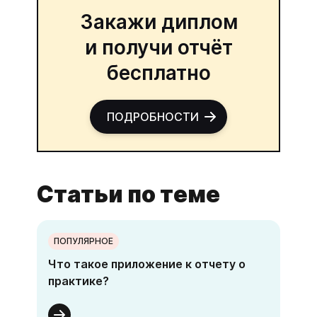
Закажи диплом
и получи отчёт
бесплатно
ПОДРОБНОСТИ
Статьи по теме
ПОПУЛЯРНОЕ
Что такое приложение к отчету о
практике?