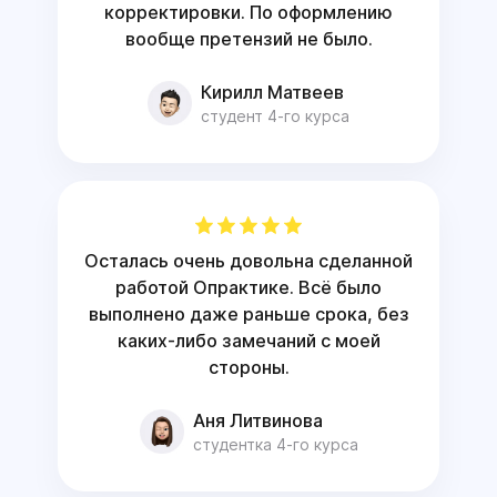
корректировки. По оформлению
вообще претензий не было.
Кирилл Матвеев
студент 4-го курса
Осталась очень довольна сделанной
работой Опрактике. Всё было
выполнено даже раньше срока, без
каких-либо замечаний с моей
стороны.
Аня Литвинова
студентка 4-го курса