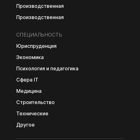
Производственная
Производственная
СПЕЦИАЛЬНОСТЬ
Юриспруденция
Экономика
Психология и педагогика
Сфера IT
Медицина
Строительство
Технические
Другое