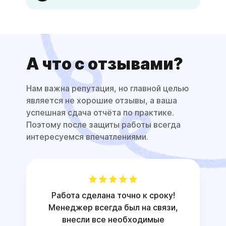
А что с отзывами?
Нам важна репутация, но главной целью
является не хорошие отзывы, а ваша
успешная сдача отчёта по практике.
Поэтому после защиты работы всегда
интересуемся впечатлениями.
Работа сделана точно к сроку!
Менеджер всегда был на связи,
внесли все необходимые