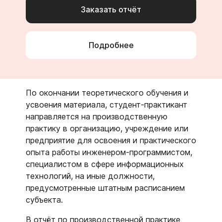
Заказать отчёт
Подробнее
По окончании теоретического обучения и
усвоения материала, студент-практикант
направляется на производственную
практику в организацию, учреждение или
предприятие для освоения и практического
опыта работы инженером-программистом,
специалистом в сфере информационных
технологий, на иные должности,
предусмотренные штатным расписанием
субъекта.
В отчёт по производственной практике