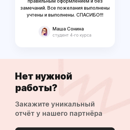
правильным оформлением и без
замечаний. Все пожелания выполнены
учтены и выполнены. СПАСИБО!!!
Маша Сонина
студент 4-го курса
Нет нужной
работы?
Закажите уникальный
отчёт у нашего партнёра