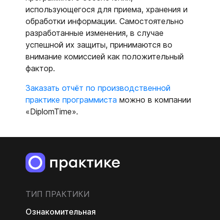
использующегося для приема, хранения и
обработки информации. Самостоятельно
разработанные изменения, в случае
успешной их защиты, принимаются во
внимание комиссией как положительный
фактор.
Заказать отчёт по производственной
практике программиста
можно в компании
«DiplomTime».
ТИП ПРАКТИКИ
Ознакомительная