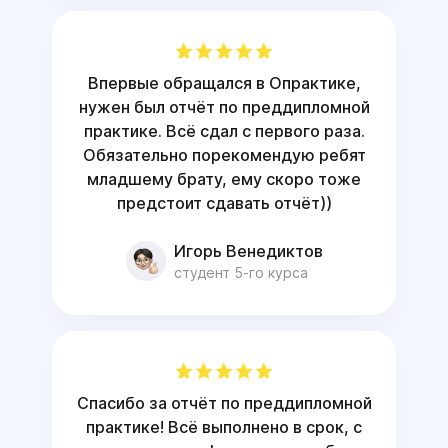
Впервые обращался в Опрактике,
нужен был отчёт по преддипломной
практике. Всё сдал с первого раза.
Обязательно порекомендую ребят
младшему брату, ему скоро тоже
предстоит сдавать отчёт))
Игорь Венедиктов
студент 5-го курса
Спасибо за отчёт по преддипломной
практике! Всё выполнено в срок, с