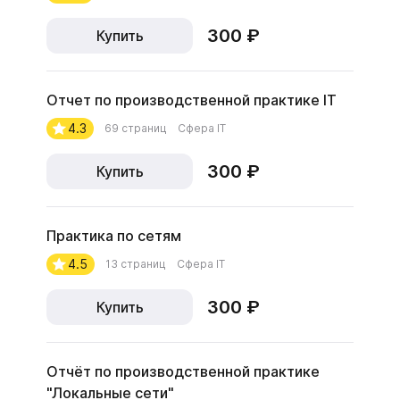
300 ₽
Купить
Отчет по производственной практике IT
4.3
69 страниц
Сфера IT
300 ₽
Купить
Практика по сетям
4.5
13 страниц
Сфера IT
300 ₽
Купить
Отчёт по производственной практике
"Локальные сети"