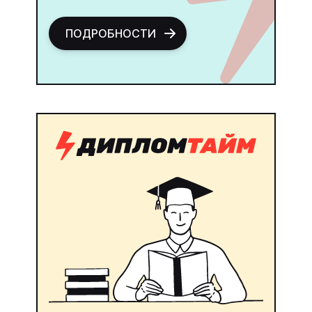
ПОДРОБНОСТИ