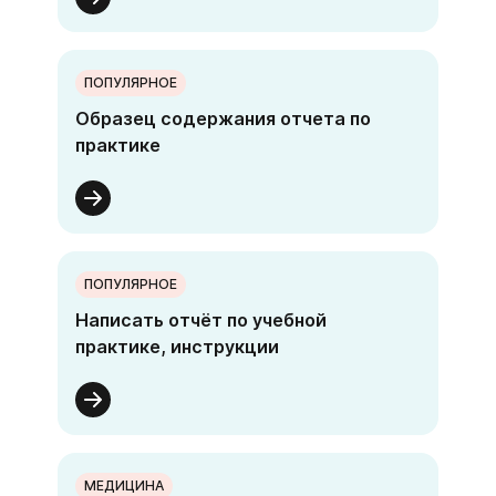
ПОПУЛЯРНОЕ
Образец содержания отчета по
практике
ПОПУЛЯРНОЕ
Написать отчёт по учебной
практике, инструкции
МЕДИЦИНА