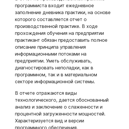
программиста входит ежедневное
заполнение дневника практики, на основе
которого составляется отчет о
производственной практике. В ходе
прохождения обучения на предприятии
практикант обязан предоставить полное
описание принципа управления
информационными потоками на
предприятии. Уметь обслуживать,
диагностировать неполадки, как в
программном, так и в материальном
секторе информационной системы.
В отчете отражаются виды
технологического, дается обоснованный
анализ и заключение о слаженности и
процентной загруженности мощностей.
Характеризуется вид и версии
программного обеспечения,