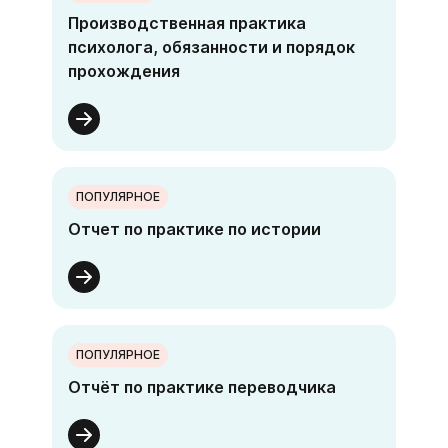
Производственная практика
психолога, обязанности и порядок
прохождения
ПОПУЛЯРНОЕ
Отчет по практике по истории
ПОПУЛЯРНОЕ
Отчёт по практике переводчика