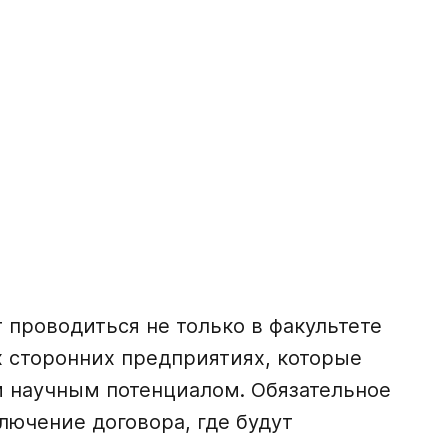
проводиться не только в факультете
их сторонних предприятиях, которые
 научным потенциалом. Обязательное
лючение договора, где будут