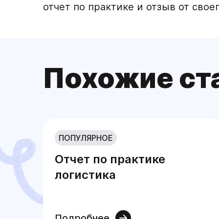
отчет по практике и отзыв от сво
Похожие ст
ПОПУЛЯРНОЕ
Отчет по практике
логистика
Подробнее