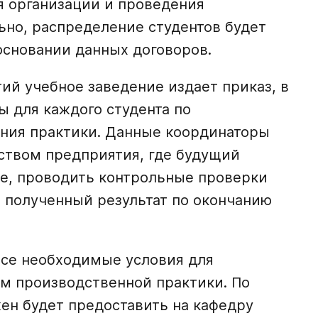
я организации и проведения
ьно, распределение студентов будет
основании данных договоров.
ий учебное заведение издает приказ, в
 для каждого студента по
ния практики. Данные координаторы
дством предприятия, где будущий
ие, проводить контрольные проверки
ь полученный результат по окончанию
се необходимые условия для
м производственной практики. По
ен будет предоставить на кафедру