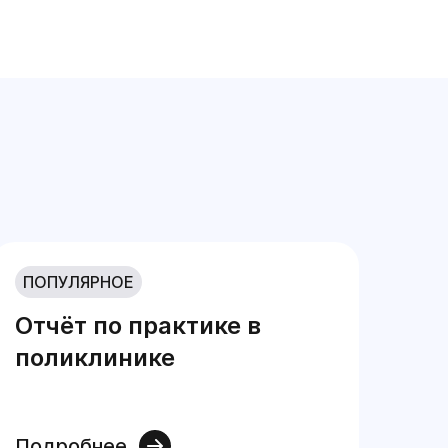
ПОПУЛЯРНОЕ
Отчёт по практике в
поликлинике
Подробнее