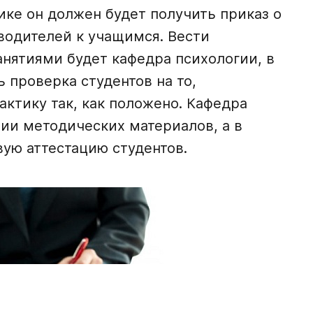
ике он должен будет получить приказ о
водителей к учащимся. Вести
нятиями будет кафедра психологии, в
 проверка студентов на то,
актику так, как положено. Кафедра
ии методических материалов, а в
ую аттестацию студентов.