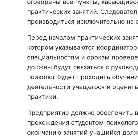
оговорены все пункты, касающиес
практических занятий. Следовател
производиться исключительно на 
Перед началом практических занят
котором указываются координаторы
специальностям и срокам проведе
должны будут связаться с руково
психолог будет проходить обучен
деятельности учащегося и оценит
практики.
Предприятие должно обеспечить в
прохождения студентом-психолого
окончанию занятий учащийся долж