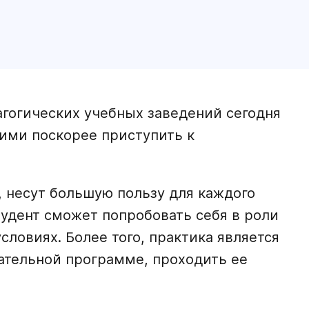
гогических учебных заведений сегодня
ими поскорее приступить к
, несут большую пользу для каждого
студент сможет попробовать себя в роли
словиях. Более того, практика является
ательной программе, проходить ее