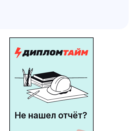
Не нашел отчёт?