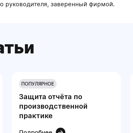
его руководителя, заверенный фирмой.
атьи
ПОПУЛЯРНОЕ
Защита отчёта по
производственной
практике
Подробнее