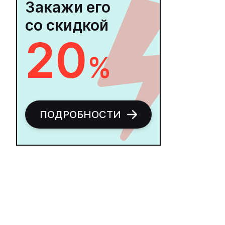
Закажи его
со скидкой
20
%
ПОДРОБНОСТИ