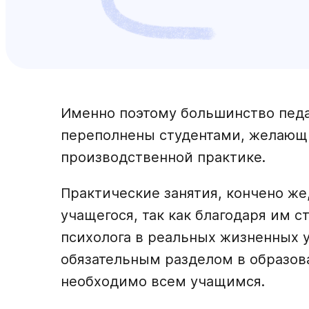
Именно поэтому большинство педа
переполнены студентами, желающ
производственной практике.
Практические занятия, кончено же
учащегося, так как благодаря им 
психолога в реальных жизненных у
обязательным разделом в образов
необходимо всем учащимся.