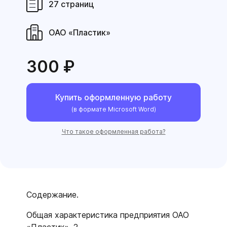
27 страниц
ОАО «Пластик»
300 ₽
Купить оформленную работу
(в формате Microsoft Word)
Что такое оформленная работа?
Содержание.
Общая характеристика предприятия ОАО