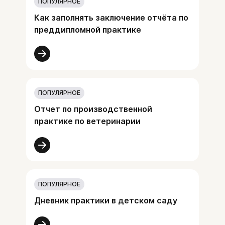
ПОПУЛЯРНОЕ
Как заполнять заключение отчёта по
преддипломной практике
ПОПУЛЯРНОЕ
Отчет по производственной
практике по ветеринарии
ПОПУЛЯРНОЕ
Дневник практики в детском саду