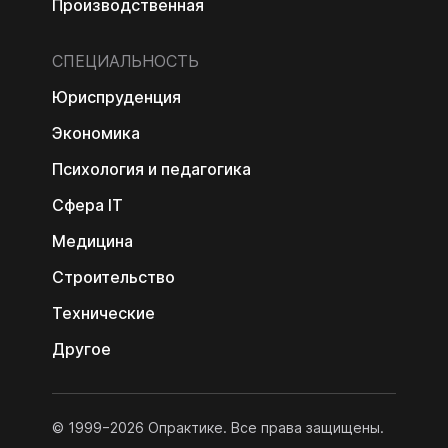
Производственная
СПЕЦИАЛЬНОСТЬ
Юриспруденция
Экономика
Психология и педагогика
Сфера IT
Медицина
Строительство
Технические
Другое
© 1999−2026 Опрактике. Все права защищены.