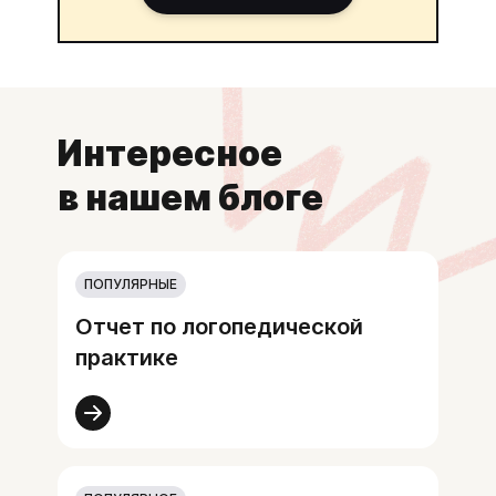
Интересное
в нашем блоге
ПОПУЛЯРНЫЕ
Отчет по логопедической
практике