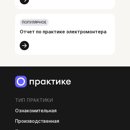
ПОПУЛЯРНОЕ
Отчет по практике электромонтера
ТИП ПРАКТИКИ
Ознакомительная
Производственная