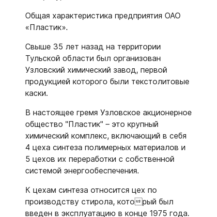
Общая характеристика предприятия ОАО
«Пластик».
Свыше 35 лет назад на территории
Тульской области был организован
Узловский химический завод, первой
продукцией которого были текстолитовые
каски.
В настоящее гремя Узловское акционерное
общество "Пластик" – это крупный
химический комплекс, включающий в себя
4 цеха синтеза полимерных материалов и
5 цехов их переработки с собственной
системой энергообеспечения.
К цехам синтеза относится цех по
производству стирола, который был
введен в эксплуатацию в конце 1975 года.