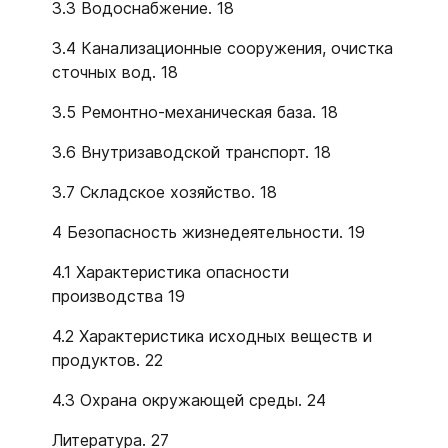
3.3 Водоснабжение. 18
3.4 Канализационные сооружения, очистка
сточных вод. 18
3.5 Ремонтно-механическая база. 18
3.6 Внутризаводской транспорт. 18
3.7 Складское хозяйство. 18
4 Безопасность жизнедеятельности. 19
4.1 Характеристика опасности
производства 19
4.2 Характеристика исходных веществ и
продуктов. 22
4.3 Охрана окружающей среды. 24
Литература. 27