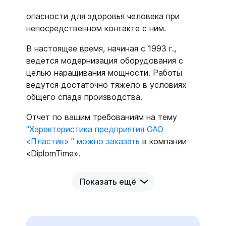
опасности для здоровья человека при
непосредственном контакте с ним.
В настоящее время, начиная с 1993 г.,
ведется модернизация оборудования с
целью наращивания мощности. Работы
ведутся достаточно тяжело в условиях
общего спада производства.
Отчет по вашим требованиям на тему
"Характеристика предприятия ОАО
«Пластик» " можно заказать
в компании
«DiplomTime».
Показать ещё