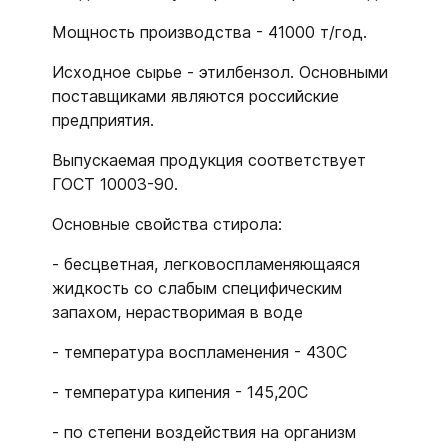
Мощность производства - 41000 т/год.
Исходное сырье - этилбензол. Основными
поставщиками являются российские
предприятия.
Выпускаемая продукция соответствует
ГОСТ 10003-90.
Основные свойства стирола:
- бесцветная, легковоспламеняющаяся
жидкость со слабым специфическим
запахом, нерастворимая в воде
- температура воспламенения - 430С
- температура кипения - 145,20С
- по степени воздействия на организм