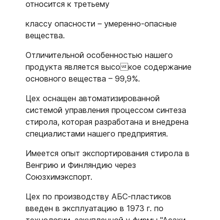
относится к третьему
классу опасности – умеренно-опасные
вещества.
Отличительной особенностью нашего
продукта является высокое содержание
основного вещества – 99,9%.
Цех оснащен автоматизированной
системой управления процессом синтеза
стирола, которая разработана и внедрена
специалистами нашего предприятия.
Имеется опыт экспортирования стирола в
Венгрию и Финляндию через
Союзхимэкспорт.
Цех по производству АБС-пластиков
введен в эксплуатацию в 1973 г. по