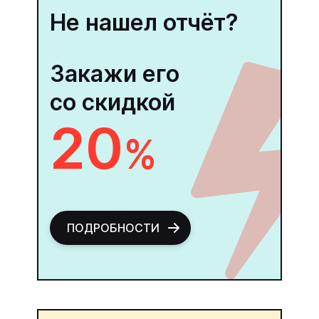
Не нашел отчёт?
Закажи его
со скидкой
20
%
ПОДРОБНОСТИ