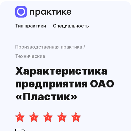
Тип практики
Специальность
Производственная практика
Технические
Характери­стика
предприятия ОАО
«Пластик»