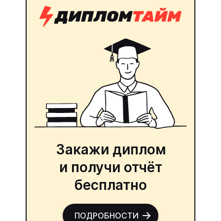
Закажи диплом
и получи отчёт
бесплатно
ПОДРОБНОСТИ