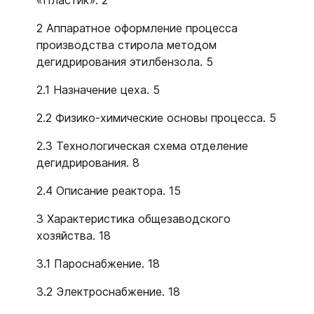
«Пластик». 2
2 Аппаратное оформление процесса
производства стирола методом
дегидрирования этилбензола. 5
2.1 Назначение цеха. 5
2.2 Физико-химические основы процесса. 5
2.3 Технологическая схема отделение
дегидрирования. 8
2.4 Описание реактора. 15
3 Характеристика общезаводского
хозяйства. 18
3.1 Пароснабжение. 18
3.2 Электроснабжение. 18