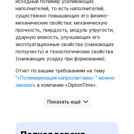
исходный полимер усиливающих
наполнителей, то есть наполнителей,
существенно повышающих его физико-
механические свойства: механическую
прочность, твердость, модуль упругости,
ударную вязкость, улучшающих его
эксплуатационные свойства (снижающих
ползучесть) и технологические свойства
(снижающих усадку при формовании).
Отчет по вашим требованиям на тему
"«Полимеризация капролактама» " можно
заказать
в компании «DiplomTime».
Показать ещё