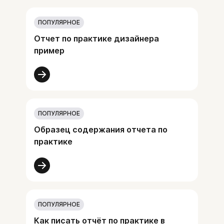
ПОПУЛЯРНОЕ
Отчет по практике дизайнера
пример
ПОПУЛЯРНОЕ
Образец содержания отчета по
практике
ПОПУЛЯРНОЕ
Как писать отчёт по практике в