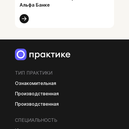
Альфа Банке
ТИП ПРАКТИКИ
Ознакомительная
Производственная
Производственная
СПЕЦИАЛЬНОСТЬ