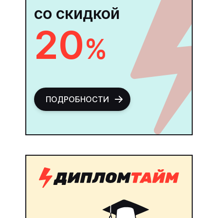
со скидкой
20
%
ПОДРОБНОСТИ