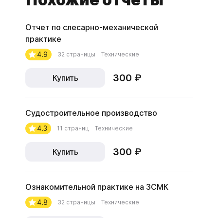
Отчет по слесарно-механической
практике
4.9
32 страницы
Технические
300 ₽
Купить
Судостроительное производство
4.3
11 страниц
Технические
300 ₽
Купить
Ознакомительной практике на ЗСМК
4.8
32 страницы
Технические