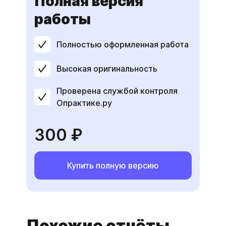
Полная версия
работы
Полностью оформленная работа
Высокая оригинальность
Проверена службой контроля
Опрактике.ру
300 ₽
Купить полную версию
Похожие отчёты