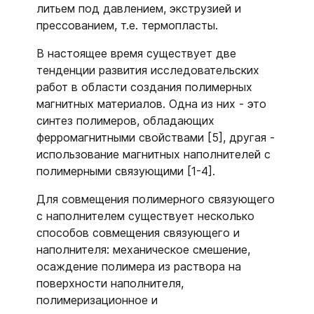
литьем под давлением, экструзией и
прессованием, т.е. термопласты.
В настоящее время существует две
тенденции развития исследовательских
работ в области создания полимерных
магнитных материалов. Одна из них - это
синтез полимеров, обладающих
ферромагнитными свойствами [5], другая -
использование магнитных наполнителей с
полимерными связующими [1-4].
Для совмещения полимерного связующего
с наполнителем существует несколько
способов совмещения связующего и
наполнителя: механическое смешение,
осаждение полимера из раствора на
поверхности наполнителя,
полимеризационное и