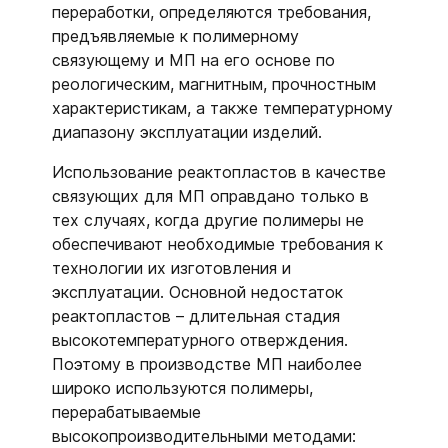
переработки, определяются требования,
предъявляемые к полимерному
связующему и МП на его основе по
реологическим, магнитным, прочностным
характеристикам, а также температурному
диапазону эксплуатации изделий.
Использование реактопластов в качестве
связующих для МП оправдано только в
тех случаях, когда другие полимеры не
обеспечивают необходимые требования к
технологии их изготовления и
эксплуатации. Основной недостаток
реактопластов – длительная стадия
высокотемпературного отверждения.
Поэтому в производстве МП наиболее
широко используются полимеры,
перерабатываемые
высокопроизводительными методами: