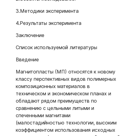
3.Методики эксперимента
4.Результаты эксперимента
Заключение
Список используемой литературы
Введение
Магнитопласты (МП) относятся к новому
классу перспективных видов полимерных
композиционных материалов в
техническом и экономическом планах и
обладают рядом преимуществ по
сравнению с цельными литыми и
спеченными магнитами
(малостадийностью технологии, высоким
коэффициентом использования исходных