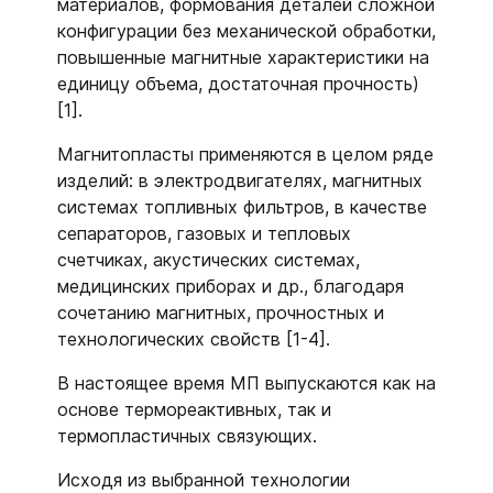
материалов, формования деталей сложной
конфигурации без механической обработки,
повышенные магнитные характеристики на
единицу объема, достаточная прочность)
[1].
Магнитопласты применяются в целом ряде
изделий: в электродвигателях, магнитных
системах топливных фильтров, в качестве
сепараторов, газовых и тепловых
счетчиках, акустических системах,
медицинских приборах и др., благодаря
сочетанию магнитных, прочностных и
технологических свойств [1-4].
В настоящее время МП выпускаются как на
основе термореактивных, так и
термопластичных связующих.
Исходя из выбранной технологии