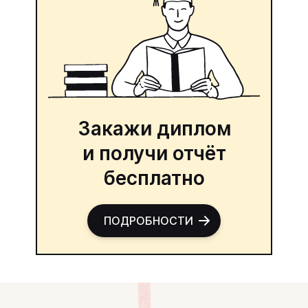
Закажи диплом
и получи отчёт
бесплатно
ПОДРОБНОСТИ