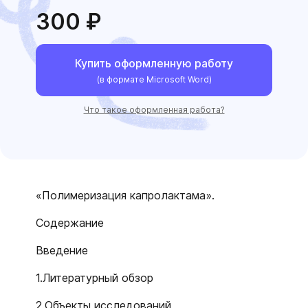
300 ₽
Купить оформленную работу
(в формате Microsoft Word)
Что такое оформленная работа?
«Полимеризация капролактама».
Содержание
Введение
1.Литературный обзор
2.Объекты исследований