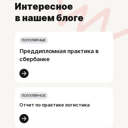
Интересное
в нашем блоге
ПОПУЛЯРНЫЕ
Преддипломная практика в
сбербанке
ПОПУЛЯРНОЕ
Отчет по практике логистика