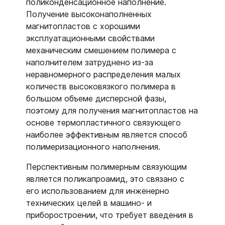
поликонденсационное наполнение.
Получение высоконаполненных
магнитопластов с хорошими
эксплуатационными свойствами
механическим смешением полимера с
наполнителем затруднено из-за
неравномерного распределения малых
количеств высоковязкого полимера в
большом объеме дисперсной фазы,
поэтому для получения магнитопластов на
основе термопластичного связующего
наиболее эффективным является способ
полимеризационного наполнения.
Перспективным полимерным связующим
является поликапроамид, это связано с
его использованием для инженерно
технических целей в машино- и
приборостроении, что требует введения в