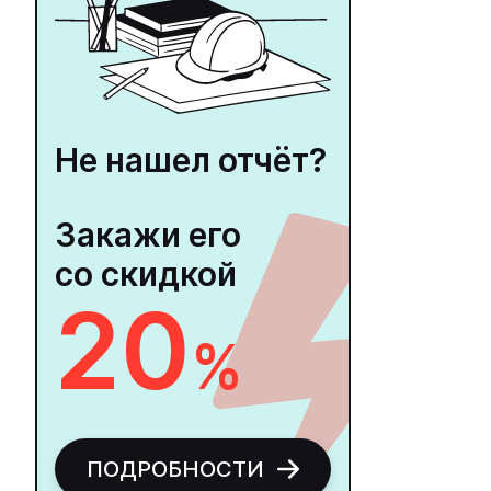
Не нашел отчёт?
Закажи его
со скидкой
20
%
ПОДРОБНОСТИ