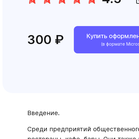
300 ₽
Купить оформле
(в формате Micro
Введение.
Среди предприятий общественного