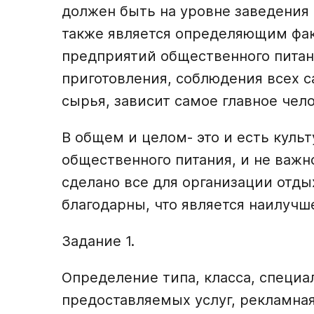
должен быть на уровне заведения 
также является определяющим фа
предприятий общественного питан
приготовления, соблюдения всех с
сырья, зависит самое главное чело
В общем и целом- это и есть куль
общественного питания, и не важн
сделано все для организации отды
благодарны, что является наилучш
Задание 1.
Определение типа, класса, специа
предоставляемых услуг, рекламная