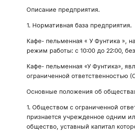
Описание предприятия.
1. Нормативная база предприятия.
Кафе- пельменная « У Фунтика », на
режим работы: с 10:00 до 22:00, бе
Кафе- пельменная «У Фунтика», яв
ограниченной ответственностью (
Основные положения об обществах
1. Обществом с ограниченной отве
признается учрежденное одним и
общество, уставный капитал котор