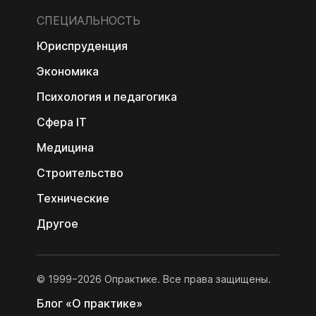
СПЕЦИАЛЬНОСТЬ
Юриспруденция
Экономика
Психология и педагогика
Сфера IT
Медицина
Строительство
Технические
Другое
© 1999−2026 Опрактике. Все права защищены.
Блог «О практике»