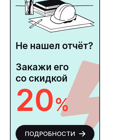
Не нашел отчёт?
Закажи его
со скидкой
20
%
ПОДРОБНОСТИ