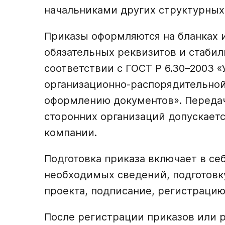
начальниками других структурных
Приказы оформляются на бланках 
обязательных реквизитов и стаби
соответствии с ГОСТ Р 6.30–2003 
организационно-распорядительной
оформлению документов». Передач
сторонних организаций допускаетс
компании.
Подготовка приказа включает в се
необходимых сведений, подготовку
проекта, подписание, регистрацию
После регистрации приказов или 