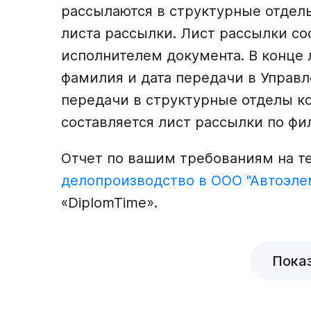
рассылаются в структурные отдел
листа рассылки. Лист рассылки со
исполнителем документа. В конце 
фамилия и дата передачи в Управ
передачи в структурные отделы к
составляется лист рассылки по фи
Отчет по вашим требованиям на 
делопроизводство в ООО "Автоэлем
«DiplomTime».
Пока