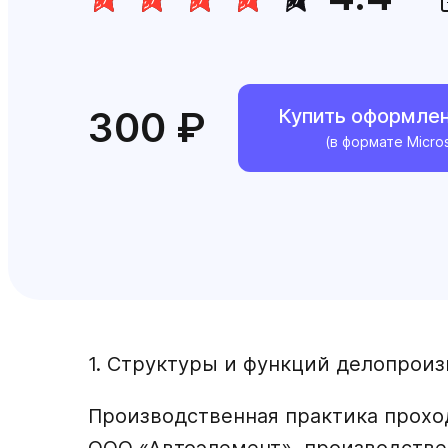
300 ₽
Купить оформле
(в формате Micro
1. Структуры и функций делопрои
Производственная практика прохо