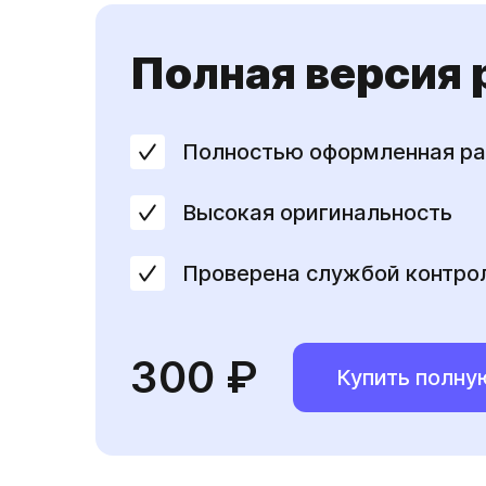
Полная версия
Полностью оформленная ра
Высокая оригинальность
Проверена службой контро
300 ₽
Купить полну