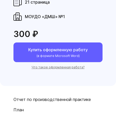
21 страница
МОУДО «ДМШ» №1
300 ₽
Купить оформленную работу
(в формате Microsoft Word)
Что такое оформленная работа?
Отчет по производственной практике
План