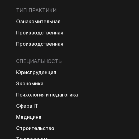
ТИП ПРАКТИКИ
Ознакомительная
Производственная
Производственная
СПЕЦИАЛЬНОСТЬ
Юриспруденция
Экономика
Психология и педагогика
Сфера IT
Медицина
Строительство