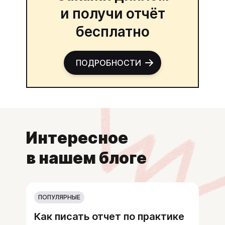
и получи отчёт
бесплатно
ПОДРОБНОСТИ
Интересное
в нашем блоге
ПОПУЛЯРНЫЕ
Как писать отчет по практике