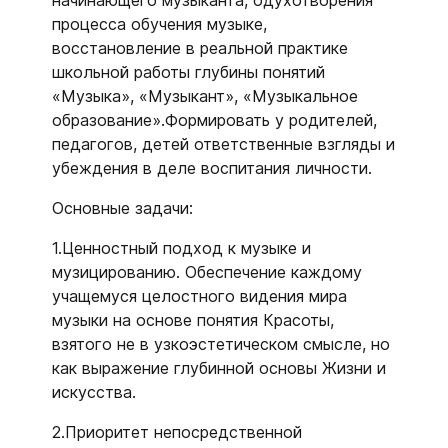
начинающего музыканта, одухотворения
процесса обучения музыке,
восстановление в реальной практике
школьной работы глубины понятий
«Музыка», «Музыкант», «Музыкальное
образование».Формировать у родителей,
педагогов, детей ответственные взгляды и
убеждения в деле воспитания личности.
Основные задачи:
1.Ценностный подход к музыке и
музицированию. Обеспечение каждому
учащемуся целостного видения мира
музыки на основе понятия Красоты,
взятого не в узкоэстетическом смысле, но
как выражение глубинной основы Жизни и
искусства.
2.Приоритет непосредственной