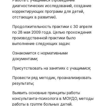
Работа с учащимися (проведение
диагностических исследований, создание
корректирующих программ для детей,
отстающих в развитии).
Продолжительность практики с 30 апреля
по 28 мая 2009 года. Целью прохождения
производственной практики было
выполнение следующих задач:
Ознакомится с нормативными
документами;
Присутствовать на занятиях с учащимися;
Провести ряд методик, проанализировать
результаты;
Выявить основные принципы работы
консультанта-психолога в МОУДО, методы
работы в группе больных детей.