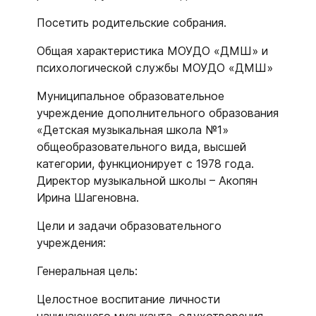
Посетить родительские собрания.
Общая характеристика МОУДО «ДМШ» и
психологической службы МОУДО «ДМШ»
Муниципальное образовательное
учреждение дополнительного образования
«Детская музыкальная школа №1»
общеобразовательного вида, высшей
категории, функционирует с 1978 года.
Директор музыкальной школы – Акопян
Ирина Шагеновна.
Цели и задачи образовательного
учреждения:
Генеральная цель:
Целостное воспитание личности