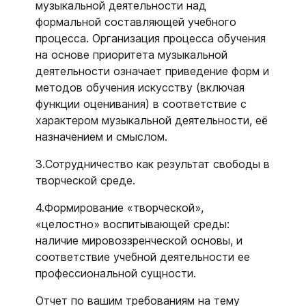
музыкальной деятельности над
формальной составляющей учебного
процесса. Организация процесса обучения
на основе приоритета музыкальной
деятельности означает приведение форм и
методов обучения искусству (включая
функции оценивания) в соответствие с
характером музыкальной деятельности, её
назначением и смыслом.
3.Сотрудничество как результат свободы в
творческой среде.
4.Формирование «творческой»,
«целостно» воспитывающей среды:
наличие мировоззренческой основы, и
соответствие учебной деятельности ее
профессиональной сущности.
Отчет по вашим требованиям на тему