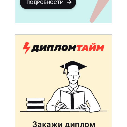
ПОДРОБНОСТИ
Закажи диплом