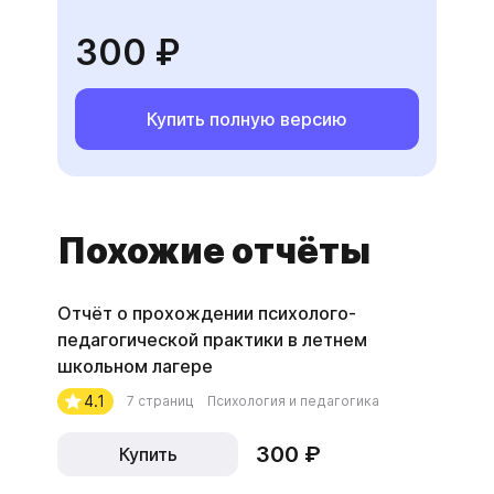
300 ₽
Купить полную версию
Похожие отчёты
Отчёт о прохождении психолого-
педагогической практики в летнем
школьном лагере
4.1
7 страниц
Психология и педагогика
300 ₽
Купить