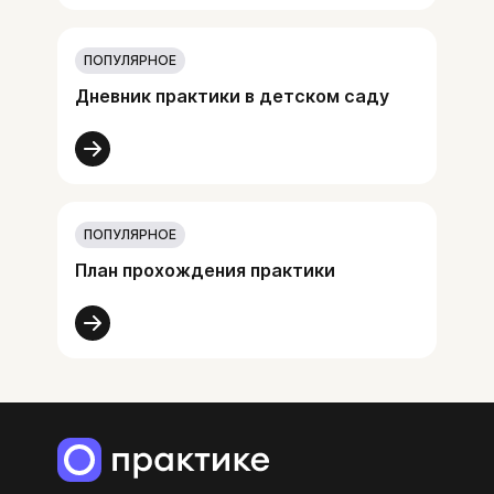
ПОПУЛЯРНОЕ
Дневник практики в детском саду
ПОПУЛЯРНОЕ
План прохождения практики