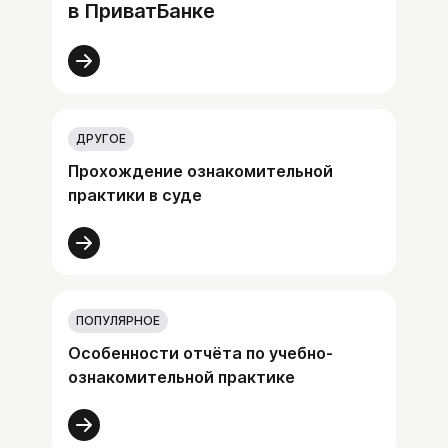
в ПриватБанке
ДРУГОЕ
Прохождение ознакомительной
практики в суде
ПОПУЛЯРНОЕ
Особенности отчёта по учебно-
ознакомительной практике