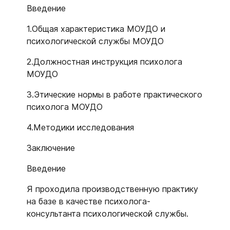
Введение
1.Общая характеристика МОУДО и
психологической службы МОУДО
2.Должностная инструкция психолога
МОУДО
3.Этические нормы в работе практического
психолога МОУДО
4.Методики исследования
Заключение
Введение
Я проходила производственную практику
на базе в качестве психолога-
консультанта психологической службы.