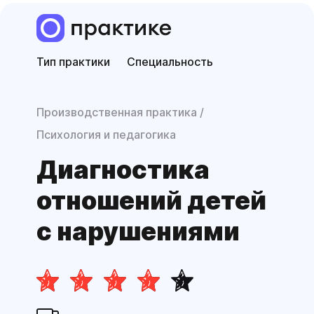
Тип практики
Специальность
Производственная практика
Психология и педагогика
Диагностика
отношений детей
с нарушениями