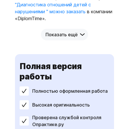
"Диагностика отношений детей с
нарушениями " можно заказать
в компании
«DiplomTime».
Показать ещё
Полная версия
работы
Полностью оформленная работа
Высокая оригинальность
Проверена службой контроля
Опрактике.ру