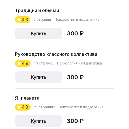
Традиции и обычаи
4.3
5 страниц
Психология и педагогика
300 ₽
Купить
Руководство классного коллектива
4.9
16 страниц
Психология и педагогика
300 ₽
Купить
Я -планета
4.8
21 страница
Психология и педагогика
300 ₽
Купить