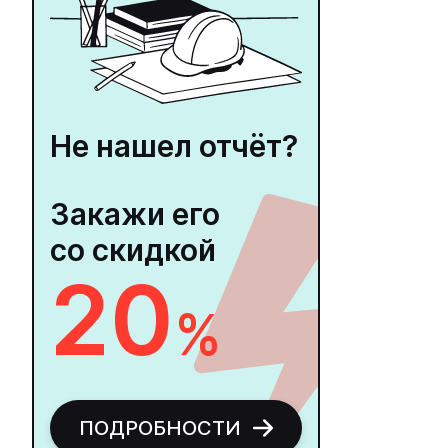
Не нашел отчёт?
Закажи его
со скидкой
20
%
ПОДРОБНОСТИ