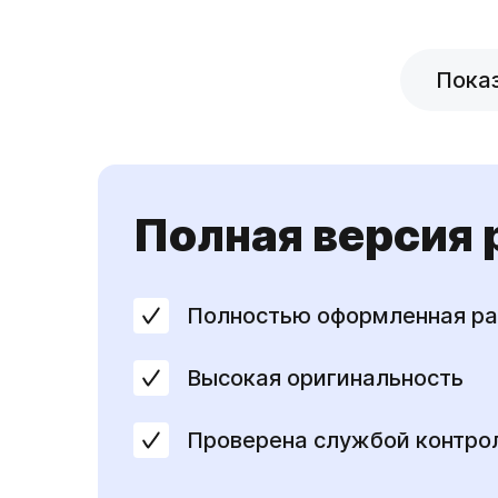
Пока
Полная версия
Полностью оформленная ра
Высокая оригинальность
Проверена службой контро