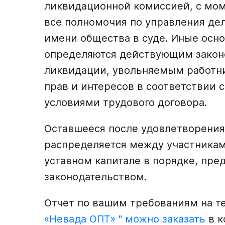
ликвидационной комиссией, с моме
все полномочия по управления дел
имени общества в суде. Иные осн
определяются действующим закон
ликвидации, увольняемым работни
прав и интересов в соответствии
условиями трудового договора.
Оставшееся после удовлетворени
распределяется между участникам
уставном капитале в порядке, п
законодательством.
Отчет по вашим требованиям на 
«Невада ОПТ» " можно заказать
в к