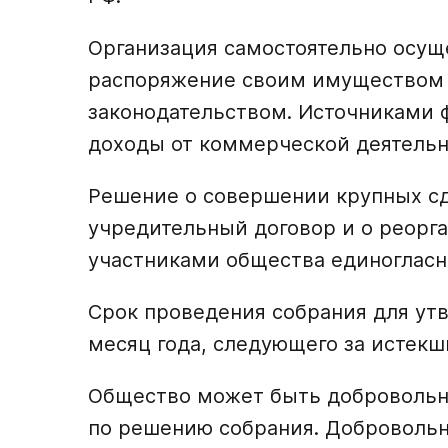
Организация самостоятельно осущ
распоряжение своим имуществом 
законодательством. Источниками 
доходы от коммерческой деятельн
Решение о совершении крупных сд
учредительный договор и о реорг
участниками общества единогласн
Срок проведения собрания для утв
месяц года, следующего за истек
Общество может быть добровольн
по решению собрания. Добровольн