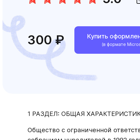
300 ₽
Купить оформле
(в формате Micro
1 РАЗДЕЛ: ОБЩАЯ ХАРАКТЕРИСТИ
Общество с ограниченной ответст