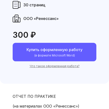
30 страниц
ООО «Ренессанс»
300 ₽
Купить оформленную работу
(в формате Microsoft Word)
Что такое оформленная работа?
ОТЧЕТ ПО ПРАКТИКЕ
(на материалах ООО «Ренессанс»)