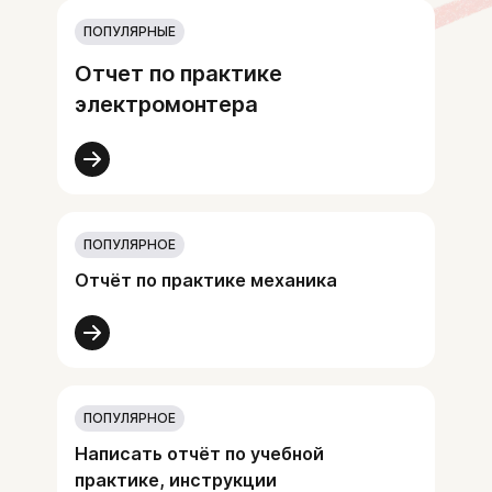
ПОПУЛЯРНЫЕ
Отчет по практике
электромонтера
ПОПУЛЯРНОЕ
Отчёт по практике механика
ПОПУЛЯРНОЕ
Написать отчёт по учебной
практике, инструкции