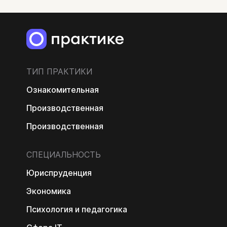
ТИП ПРАКТИКИ
Ознакомительная
Производственная
Производственная
СПЕЦИАЛЬНОСТЬ
Юриспруденция
Экономика
Психология и педагогика