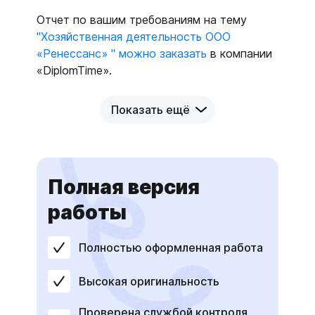
Отчет по вашим требованиям на тему
"Хозяйственная деятельность ООО
«Ренессанс» " можно заказать
в компании
«DiplomTime».
Показать ещё
Полная версия
работы
Полностью оформленная работа
Высокая оригинальность
Проверена службой контроля