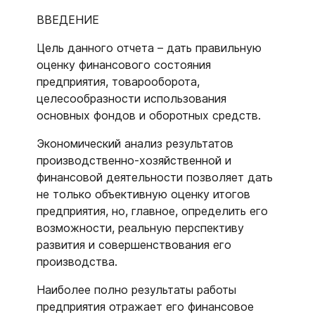
ВВЕДЕНИЕ
Цель данного отчета – дать правильную
оценку финансового состояния
предприятия, товарооборота,
целесообразности использования
основных фондов и оборотных средств.
Экономический анализ результатов
производственно-хозяйственной и
финансовой деятельности позволяет дать
не только объективную оценку итогов
предприятия, но, главное, определить его
возможности, реальную перспективу
развития и совершенствования его
производства.
Наиболее полно результаты работы
предприятия отражает его финансовое