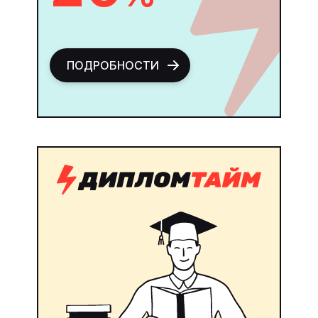
ПОДРОБНОСТИ