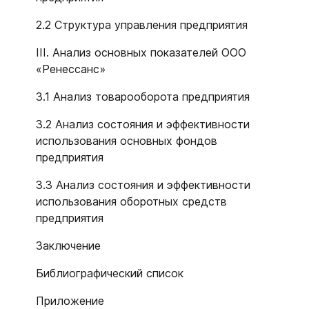
2.2 Структура управления предприятия
III. Анализ основных показателей ООО
«Ренессанс»
3.1 Анализ товарооборота предприятия
3.2 Анализ состояния и эффективности
использования основных фондов
предприятия
3.3 Анализ состояния и эффективности
использования оборотных средств
предприятия
Заключение
Библиографический список
Приложение