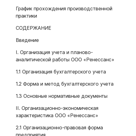
График прохождения производственной
практики
СОДЕРЖАНИЕ
Введение
I. Организация учета и планово-
аналитической работы ООО «Ренессанс»
1.1 Организация бухгалтерского учета
1.2 Форма и метод бухгалтерского учета
1.3 Основные нормативные документы
II. Организационно-экономическая
характеристика ООО «Ренессанс»
2.1 Организационно-правовая форма
предприятия