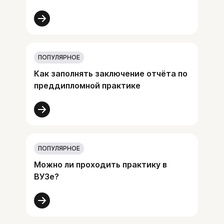
ПОПУЛЯРНОЕ
Как заполнять заключение отчёта по
преддипломной практике
ПОПУЛЯРНОЕ
Можно ли проходить практику в
ВУЗе?