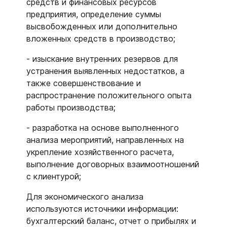
средств и финансовых ресурсов
предприятия, определение суммы
высвобожденных или дополнительно
вложенных средств в производство;
- изыскание внутренних резервов для
устранения выявленных недостатков, а
также совершенствование и
распространение положительного опыта
работы производства;
- разработка на основе выполненного
анализа мероприятий, направленных на
укрепление хозяйственного расчета,
выполнение договорных взаимоотношений
с клиентурой;
Для экономического анализа
используются источники информации:
бухгалтерский баланс, отчет о прибылях и