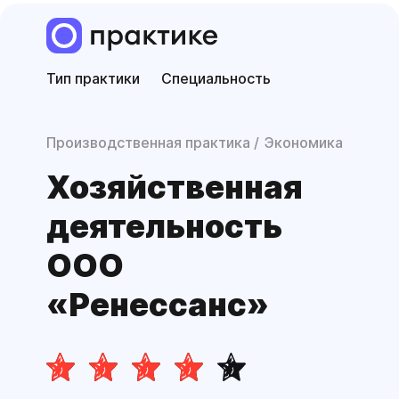
Тип практики
Специальность
Производственная практика
Экономика
Хозяйственная
деятельность
ООО
«Ренессанс»