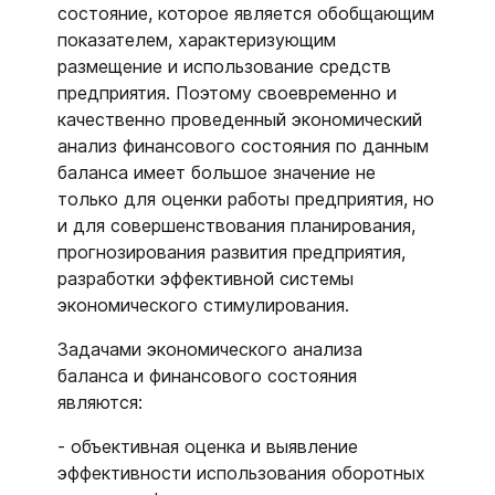
состояние, которое является обобщающим
показателем, характеризующим
размещение и использование средств
предприятия. Поэтому своевременно и
качественно проведенный экономический
анализ финансового состояния по данным
баланса имеет большое значение не
только для оценки работы предприятия, но
и для совершенствования планирования,
прогнозирования развития предприятия,
разработки эффективной системы
экономического стимулирования.
Задачами экономического анализа
баланса и финансового состояния
являются:
- объективная оценка и выявление
эффективности использования оборотных