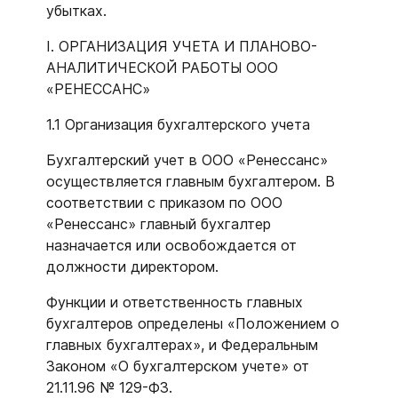
убытках.
I. ОРГАНИЗАЦИЯ УЧЕТА И ПЛАНОВО-
АНАЛИТИЧЕСКОЙ РАБОТЫ ООО
«РЕНЕССАНС»
1.1 Организация бухгалтерского учета
Бухгалтерский учет в ООО «Ренессанс»
осуществляется главным бухгалтером. В
соответствии с приказом по ООО
«Ренессанс» главный бухгалтер
назначается или освобождается от
должности директором.
Функции и ответственность главных
бухгалтеров определены «Положением о
главных бухгалтерах», и Федеральным
Законом «О бухгалтерском учете» от
21.11.96 № 129-Ф3.