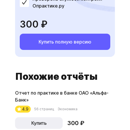
Опрактике.ру
300 ₽
Купить полную версию
Похожие отчёты
Отчет по практике в банке ОАО «Альфа-
Банк»
4.9
56 страниц
Экономика
300 ₽
Купить