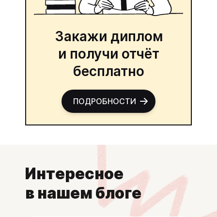
Закажи диплом
и получи отчёт
бесплатно
ПОДРОБНОСТИ
Интересное
в нашем блоге