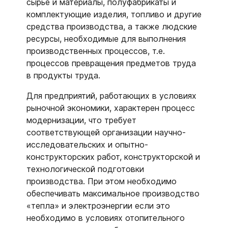
сырье и материалы, полуфабрикаты и
комплектующие изделия, топливо и другие
средства производства, а также людские
ресурсы, необходимые для выполнения
производственных процессов, т.е.
процессов превращения предметов труда
в продукты труда.
Для предприятий, работающих в условиях
рыночной экономики, характерен процесс
модернизации, что требует
соответствующей организации научно-
исследовательских и опытно-
конструкторских работ, конструкторской и
технологической подготовки
производства. При этом необходимо
обеспечивать максимальное производство
«тепла» и электроэнергии если это
необходимо в условиях отопительного