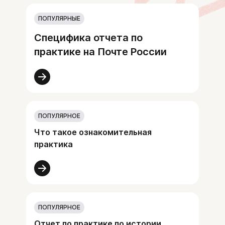
ПОПУЛЯРНЫЕ
Специфика отчета по
практике на Почте России
ПОПУЛЯРНОЕ
Что такое ознакомительная
практика
ПОПУЛЯРНОЕ
Отчет по практике по истории