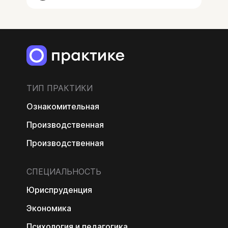
ТИП ПРАКТИКИ
Ознакомительная
Производственная
Производственная
СПЕЦИАЛЬНОСТЬ
Юриспруденция
Экономика
Психология и педагогика