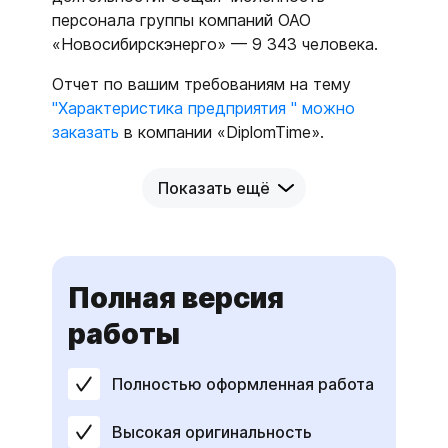
персонала группы компаний ОАО
«Новосибирскэнерго» — 9 343 человека.
Отчет по вашим требованиям на тему
"Характеристика предприятия " можно
заказать
в компании «DiplomTime».
Показать ещё
Полная версия
работы
Полностью оформленная работа
Высокая оригинальность