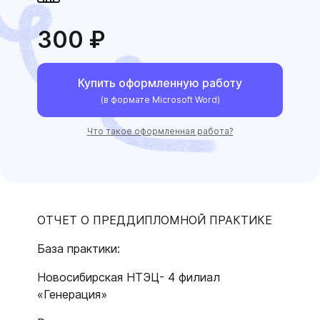
300 ₽
Купить оформленную работу
(в формате Microsoft Word)
Что такое оформленная работа?
ОТЧЕТ О ПРЕДДИПЛОМНОЙ ПРАКТИКЕ
База практики:
Новосибирская НТЭЦ- 4 филиал
«Генерация»