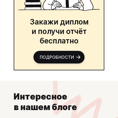
Закажи диплом
и получи отчёт
бесплатно
ПОДРОБНОСТИ
Интересное
в нашем блоге