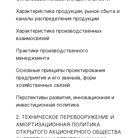
Характеристика продукции, рынок сбыта и
каналы распределения продукции
Характеристика производственных
взаимосвязей
Практики производственного
менеджмента
Основные принципы проектирования
предприятия и его звеньев, форм
хозяйственных связей
Перспективы развития, инновационная и
инвестиционная политика
2. ТЕХНИЧЕСКОЕ ПЕРЕВООРУЖЕНИЕ И
АМОРТИЗАЦИОННАЯ ПОЛИТИКА
ОТКРЫТОГО АКЦИОНЕРНОГО ОБЩЕСТВА