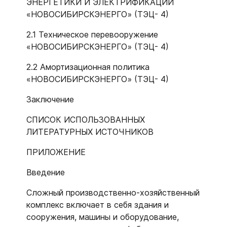
ЭНЕРГЕТИКИ И ЭЛЕКТРИФИКАЦИИ
«НОВОСИБИРСКЭНЕРГО» (ТЭЦ- 4)
2.1 Техническое перевооружение
«НОВОСИБИРСКЭНЕРГО» (ТЭЦ- 4)
2.2 Амортизационная политика
«НОВОСИБИРСКЭНЕРГО» (ТЭЦ- 4)
Заключение
СПИСОК ИСПОЛЬЗОВАННЫХ
ЛИТЕРАТУРНЫХ ИСТОЧНИКОВ
ПРИЛОЖЕНИЕ
Введение
Сложный производственно-хозяйственный
комплекс включает в себя здания и
сооружения, машины и оборудование,