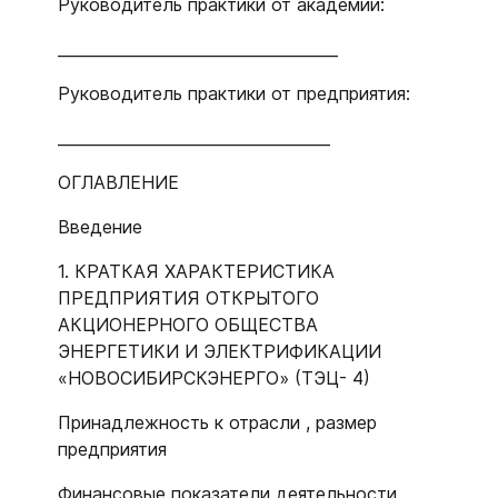
Руководитель практики от академии:
____________________________________
Руководитель практики от предприятия:
___________________________________
ОГЛАВЛЕНИЕ
Введение
1. КРАТКАЯ ХАРАКТЕРИСТИКА
ПРЕДПРИЯТИЯ ОТКРЫТОГО
АКЦИОНЕРНОГО ОБЩЕСТВА
ЭНЕРГЕТИКИ И ЭЛЕКТРИФИКАЦИИ
«НОВОСИБИРСКЭНЕРГО» (ТЭЦ- 4)
Принадлежность к отрасли , размер
предприятия
Финансовые показатели деятельности