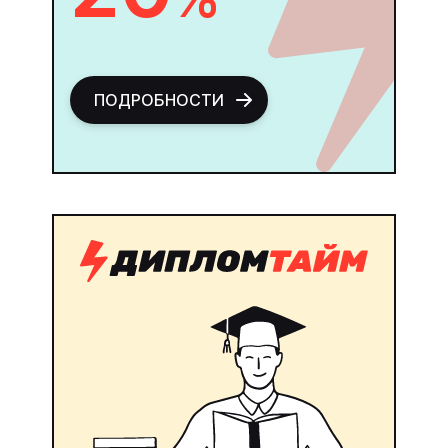
ПОДРОБНОСТИ