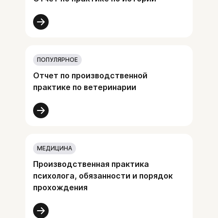
ПОПУЛЯРНОЕ
Отчет по производственной
практике по ветеринарии
МЕДИЦИНА
Производственная практика
психолога, обязанности и порядок
прохождения