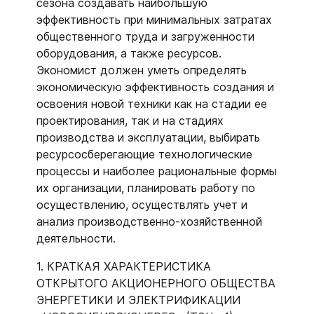
сезона создавать наибольшую
эффективность при минимальных затратах
общественного труда и загруженности
оборудования, а также ресурсов.
Экономист должен уметь определять
экономическую эффективность создания и
освоения новой техники как на стадии ее
проектирования, так и на стадиях
производства и эксплуатации, выбирать
ресурсосберегающие технологические
процессы и наиболее рациональные формы
их организации, планировать работу по
осуществлению, осуществлять учет и
анализ производственно-хозяйственной
деятельности.
1. КРАТКАЯ ХАРАКТЕРИСТИКА
ОТКРЫТОГО АКЦИОНЕРНОГО ОБЩЕСТВА
ЭНЕРГЕТИКИ И ЭЛЕКТРИФИКАЦИИ