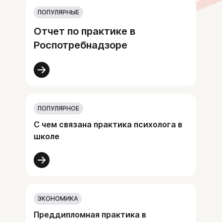
ПОПУЛЯРНЫЕ
Отчет по практике в
Роспотребнадзоре
ПОПУЛЯРНОЕ
С чем связана практика психолога в
школе
ЭКОНОМИКА
Преддипломная практика в