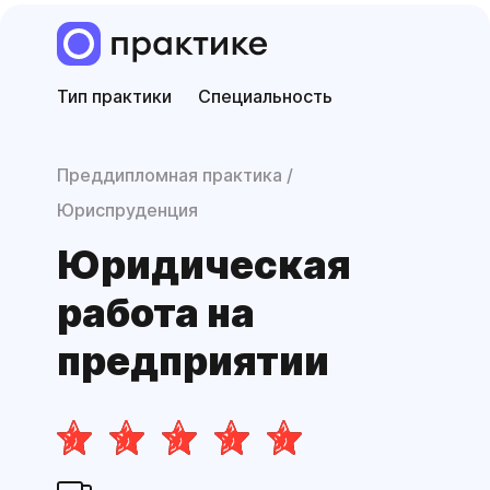
Тип практики
Специальность
Преддипломная практика
Юриспруденция
Юридическая
работа на
предприятии