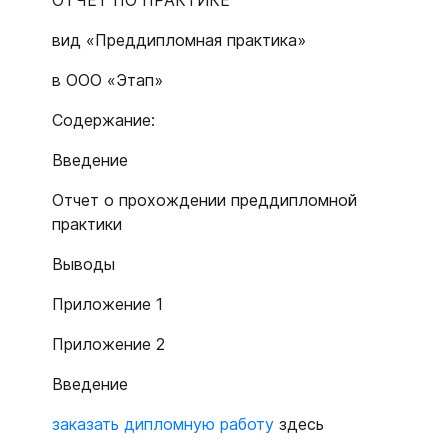
ОТЧЕТ ПО ПРАКТИКЕ
вид «Преддипломная практика»
в ООО «Этап»
Содержание:
Введение
Отчет о прохождении преддипломной
практики
Выводы
Приложение 1
Приложение 2
Введение
заказать дипломную работу
здесь