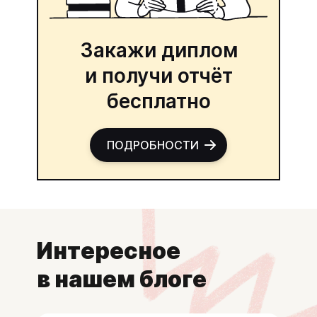
Закажи диплом
и получи отчёт
бесплатно
ПОДРОБНОСТИ
Интересное
в нашем блоге