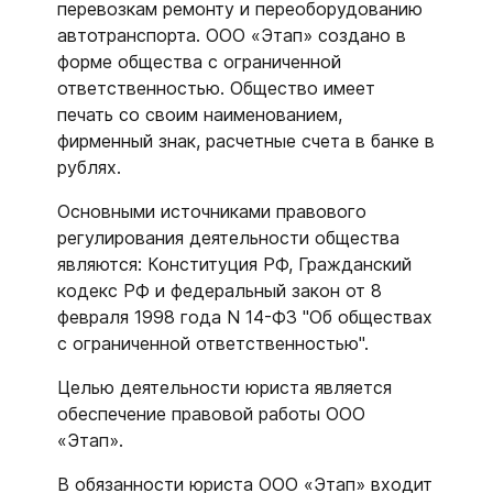
перевозкам ремонту и переоборудованию
автотранспорта. ООО «Этап» создано в
форме общества с ограниченной
ответственностью. Общество имеет
печать со своим наименованием,
фирменный знак, расчетные счета в банке в
рублях.
Основными источниками правового
регулирования деятельности общества
являются: Конституция РФ, Гражданский
кодекс РФ и федеральный закон от 8
февраля 1998 года N 14-ФЗ "Об обществах
с ограниченной ответственностью".
Целью деятельности юриста является
обеспечение правовой работы ООО
«Этап».
В обязанности юриста ООО «Этап» входит