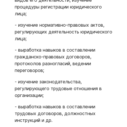
видов его деятельности, изучение
процедуры регистрации юридического
лица;
- изучение нормативно-правовых актов,
регулирующих деятельность юридического
лица;
- выработка навыков в составлении
гражданско-правовых договоров,
протоколов разногласий, ведении
переговоров;
- изучение законодательства,
регулирующего трудовые отношения в
организации;
- выработка навыков в составлении
трудовых договоров, должностных
инструкций и др.