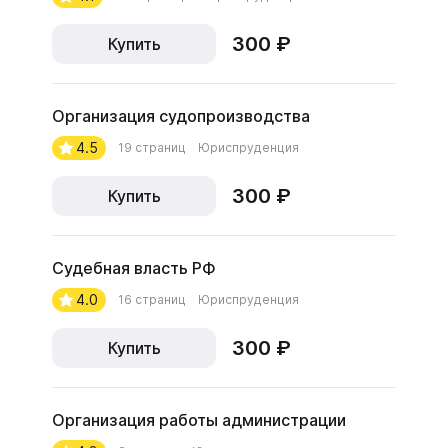
300 ₽
Купить
Организация судопроизводства
4.5
19 страниц
Юриспруденция
300 ₽
Купить
Судебная власть РФ
4.0
16 страниц
Юриспруденция
300 ₽
Купить
Организация работы администрации