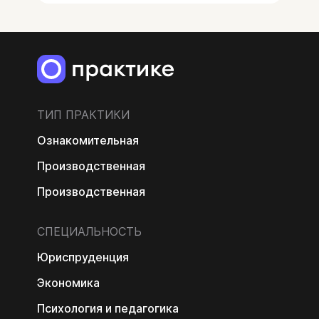
ТИП ПРАКТИКИ
Ознакомительная
Производственная
Производственная
СПЕЦИАЛЬНОСТЬ
Юриспруденция
Экономика
Психология и педагогика