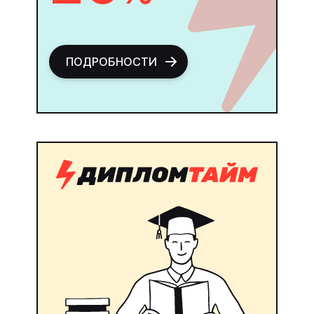
ПОДРОБНОСТИ