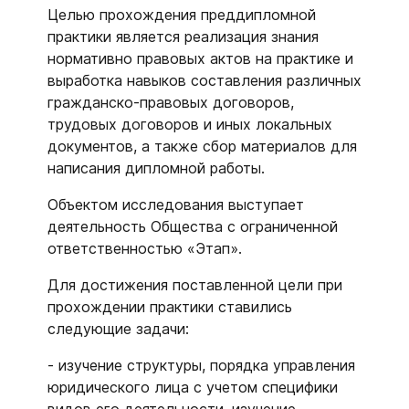
Целью прохождения преддипломной
практики является реализация знания
нормативно правовых актов на практике и
выработка навыков составления различных
гражданско-правовых договоров,
трудовых договоров и иных локальных
документов, а также сбор материалов для
написания дипломной работы.
Объектом исследования выступает
деятельность Общества с ограниченной
ответственностью «Этап».
Для достижения поставленной цели при
прохождении практики ставились
следующие задачи:
- изучение структуры, порядка управления
юридического лица с учетом специфики