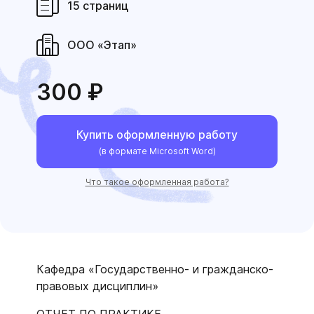
15 страниц
ООО «Этап»
300 ₽
Купить оформленную работу
(в формате Microsoft Word)
Что такое оформленная работа?
Кафедра «Государственно- и гражданско-
правовых дисциплин»