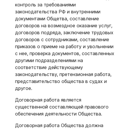
контроль за требованиями
законодательства РФ и внутренними
документами Общетва, составление
договоров на возмездное оказание услуг,
договоров подряда, заключение трудовых
договоров с сотрудниками, составление
приказов о приеме на работу и увольнении
с нее, проверка документов, составленных
другими подразделениями на
соответствие действующему
законодательству, претензионная работа,
представительство общества в судах и
другое.
Договорная работа является
существенной составляющей правового
обеспечения деятельности Общества.
Договорная работа Общества должна