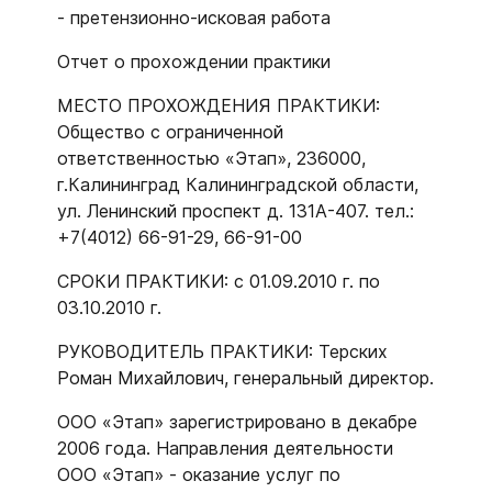
- претензионно-исковая работа
Отчет о прохождении практики
МЕСТО ПРОХОЖДЕНИЯ ПРАКТИКИ:
Общество с ограниченной
ответственностью «Этап», 236000,
г.Калининград Калининградской области,
ул. Ленинский проспект д. 131А-407. тел.:
+7(4012) 66-91-29, 66-91-00
СРОКИ ПРАКТИКИ: с 01.09.2010 г. по
03.10.2010 г.
РУКОВОДИТЕЛЬ ПРАКТИКИ: Терских
Роман Михайлович, генеральный директор.
ООО «Этап» зарегистрировано в декабре
2006 года. Направления деятельности
ООО «Этап» - оказание услуг по