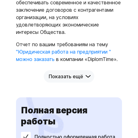
обеспечивать современное и качественное
заключение договоров с контрагентами
организации, на условиях
удовлетворяющих экономические
интересы Общества.
Отчет по вашим требованиям на тему
"Юридическая работа на предприятии "
можно заказать
в компании «DiplomTime».
Показать ещё
Полная версия
работы
Полностью оформленная работа