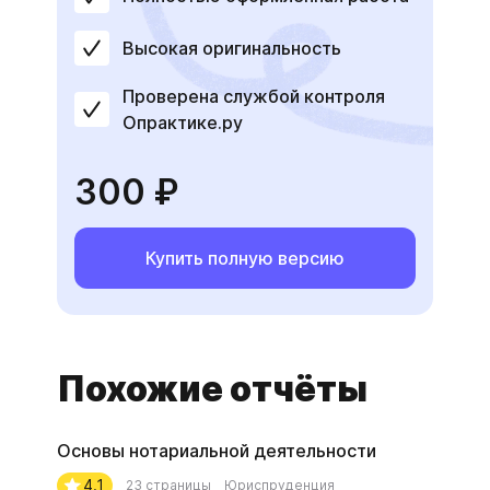
Высокая оригинальность
Проверена службой контроля
Опрактике.ру
300 ₽
Купить полную версию
Похожие отчёты
Основы нотариальной деятельности
4.1
23 страницы
Юриспруденция