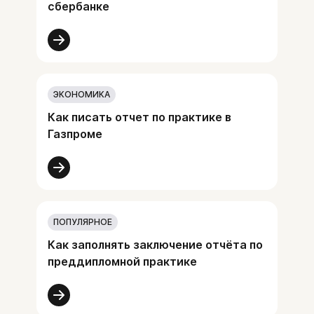
сбербанке
ЭКОНОМИКА
Как писать отчет по практике в
Газпроме
ПОПУЛЯРНОЕ
Как заполнять заключение отчёта по
преддипломной практике