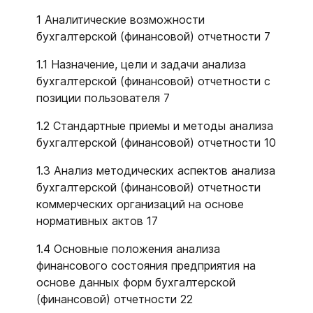
1 Аналитические возможности
бухгалтерской (финансовой) отчетности 7
1.1 Назначение, цели и задачи анализа
бухгалтерской (финансовой) отчетности с
позиции пользователя 7
1.2 Стандартные приемы и методы анализа
бухгалтерской (финансовой) отчетности 10
1.3 Анализ методических аспектов анализа
бухгалтерской (финансовой) отчетности
коммерческих организаций на основе
нормативных актов 17
1.4 Основные положения анализа
финансового состояния предприятия на
основе данных форм бухгалтерской
(финансовой) отчетности 22