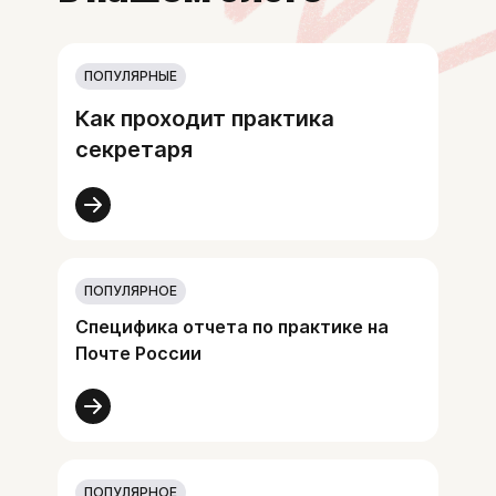
ПОПУЛЯРНЫЕ
Как проходит практика
секретаря
ПОПУЛЯРНОЕ
Специфика отчета по практике на
Почте России
ПОПУЛЯРНОЕ