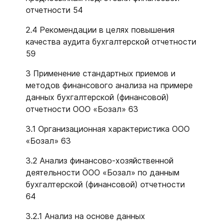
отчетности 54
2.4 Рекомендации в целях повышения
качества аудита бухгалтерской отчетности
59
3 Применение стандартных приемов и
методов финансового анализа на примере
данных бухгалтерской (финансовой)
отчетности ООО «Бозал» 63
3.1 Организационная характеристика ООО
«Бозал» 63
3.2 Анализ финансово-хозяйственной
деятельности ООО «Бозал» по данным
бухгалтерской (финансовой) отчетности
64
3.2.1 Анализ на основе данных