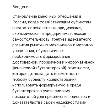
Введение
Становление рыночных отношений в
России, когда хозяйствующим субъектам
предоставлена полная юридическая,
экономическая и предпринимательская
самостоятельность, требует адекватного
развития рыночных механизмов и методов
управления, обусловливает
необходимость формирования
достоверной, прозрачной и информативной
финансовой (бухгалтерской) отчетности,
которая должна дать возможность
любому субъекту хозяйствования
использовать формируемую в среде
бухгалтерского учета систему
показателей для привлечения клиентов и
доказательства своей надежности как