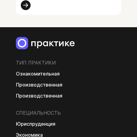
ТИП ПРАКТИКИ
Ознакомительная
Производственная
Производственная
СПЕЦИАЛЬНОСТЬ
Юриспруденция
Экономика