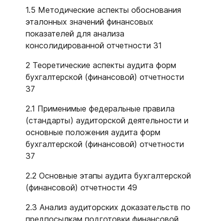
1.5 Методические аспекты обоснования
эталонных значений финансовых
показателей для анализа
консолидированной отчетности 31
2 Теоретические аспекты аудита форм
бухгалтерской (финансовой) отчетности
37
2.1 Применимые федеральные правила
(стандарты) аудиторской деятельности и
основные положения аудита форм
бухгалтерской (финансовой) отчетности
37
2.2 Основные этапы аудита бухгалтерской
(финансовой) отчетности 49
2.3 Анализ аудиторских доказательств по
предпосылкам подготовки финансовой