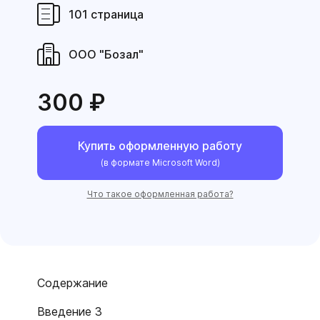
101 страница
ООО "Бозал"
300 ₽
Купить оформленную работу
(в формате Microsoft Word)
Что такое оформленная работа?
Содержание
Введение 3