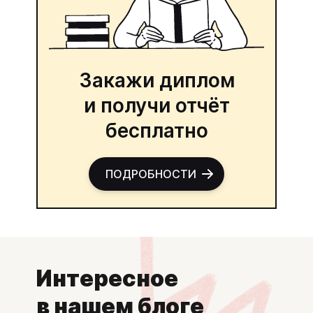
Закажи диплом
и получи отчёт
бесплатно
ПОДРОБНОСТИ
Интересное
в нашем блоге