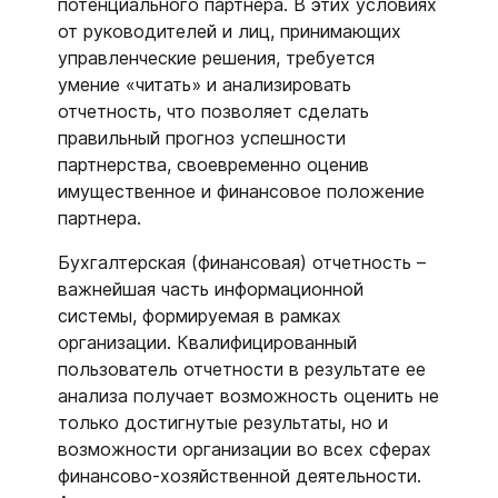
потенциального партнера. В этих условиях
от руководителей и лиц, принимающих
управленческие решения, требуется
умение «читать» и анализировать
отчетность, что позволяет сделать
правильный прогноз успешности
партнерства, своевременно оценив
имущественное и финансовое положение
партнера.
Бухгалтерская (финансовая) отчетность –
важнейшая часть информационной
системы, формируемая в рамках
организации. Квалифицированный
пользователь отчетности в результате ее
анализа получает возможность оценить не
только достигнутые результаты, но и
возможности организации во всех сферах
финансово-хозяйственной деятельности.