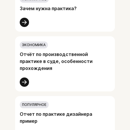
Зачем нужна практика?
ЭКОНОМИКА
Отчёт по производственной
практике в суде, особенности
прохождения
ПОПУЛЯРНОЕ
Отчет по практике дизайнера
пример