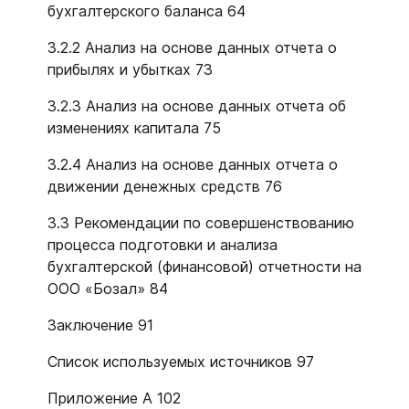
бухгалтерского баланса 64
3.2.2 Анализ на основе данных отчета о
прибылях и убытках 73
3.2.3 Анализ на основе данных отчета об
изменениях капитала 75
3.2.4 Анализ на основе данных отчета о
движении денежных средств 76
3.3 Рекомендации по совершенствованию
процесса подготовки и анализа
бухгалтерской (финансовой) отчетности на
ООО «Бозал» 84
Заключение 91
Список используемых источников 97
Приложение А 102