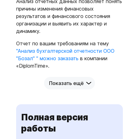
Анализ отчетных данных позволяет понять
причины изменения финансовых
результатов и финансового состояния
организации и выявить их характер и
динамику.
Отчет по вашим требованиям на тему
"Анализ бухгалтерской отчетности ООО
"Бозал" " можно заказать
в компании
«DiplomTime».
Показать ещё
Полная версия
работы