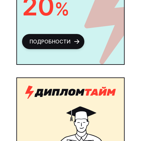
20
%
ПОДРОБНОСТИ