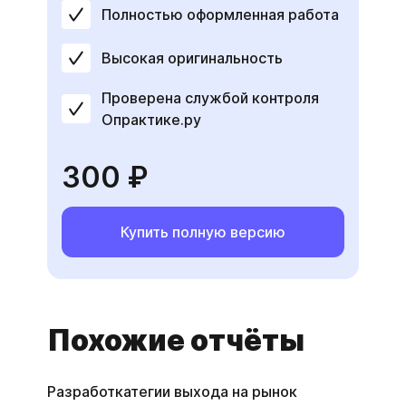
Полностью оформленная работа
Высокая оригинальность
Проверена службой контроля
Опрактике.ру
300 ₽
Купить полную версию
Похожие отчёты
Разработкатегии выхода на рынок