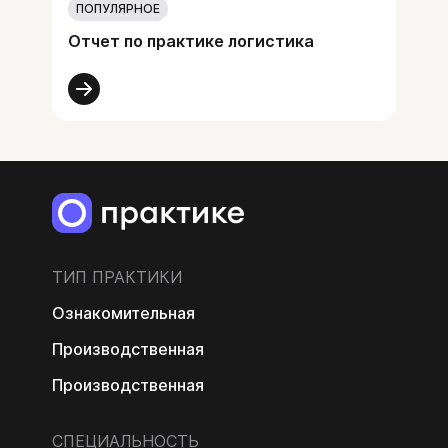
ПОПУЛЯРНОЕ
Отчет по практике логистика
ТИП ПРАКТИКИ
Ознакомительная
Производственная
Производственная
СПЕЦИАЛЬНОСТЬ