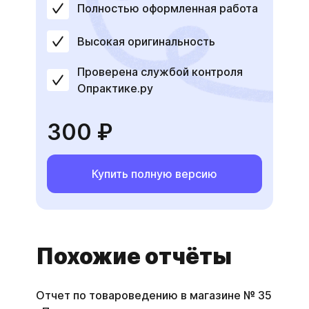
Полностью оформленная работа
Высокая оригинальность
Проверена службой контроля
Опрактике.ру
300 ₽
Купить полную версию
Похожие отчёты
Отчет по товароведению в магазине № 35