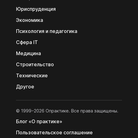
Юриспруденция
Экономика
Психология и педагогика
Сфера IT
Медицина
Строительство
Технические
Другое
© 1999−2026 Опрактике. Все права защищены.
Блог «О практике»
Пользовательс­кое соглашение