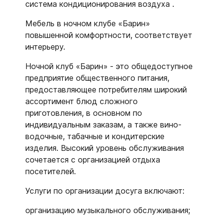
система кондиционирования воздуха .
Мебель в ночном клубе «Барин»
повышенной комфортности, соответствует
интерьеру.
Ночной клуб «Барин» - это общедоступное
предприятие общественного питания,
предоставляющее потребителям широкий
ассортимент блюд сложного
приготовления, в основном по
индивидуальным заказам, а также вино-
водочные, табачные и кондитерские
изделия. Высокий уровень обслуживания
сочетается с организацией отдыха
посетителей.
Услуги по организации досуга включают:
организацию музыкального обслуживания;