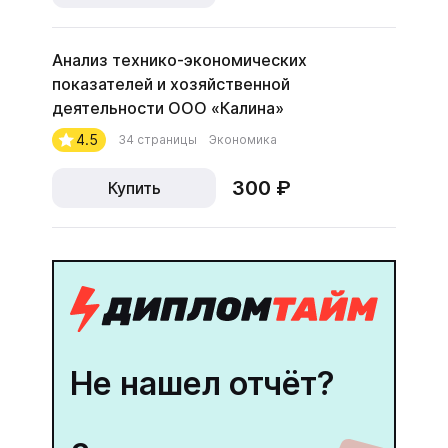
Анализ технико-экономических
показателей и хозяйственной
деятельности ООО «Калина»
4.5
34 страницы
Экономика
300 ₽
Купить
Не нашел отчёт?