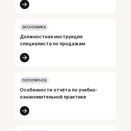
ЭКОНОМИКА
Должностная инструкция
специалиста по продажам
ПОПУЛЯРНОЕ
Особенности отчёта по учебно-
ознакомительной практике