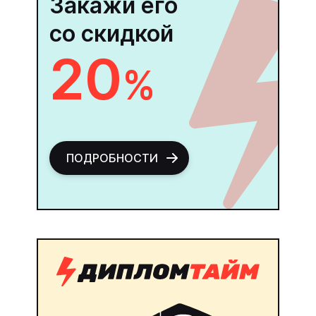
Закажи его
со скидкой
20
%
ПОДРОБНОСТИ