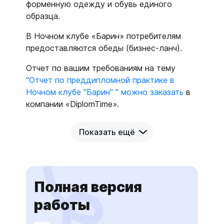
форменную одежду и обувь единого
образца.
В Ночном клубе «Барин» потребителям
предоставляются обеды (бизнес-ланч).
Отчет по вашим требованиям на тему
"Отчет по преддипломной практике в
Ночном клубе "Барин" " можно заказать
в
компании «DiplomTime».
Показать ещё
Полная версия
работы