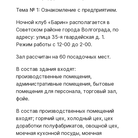
Тема № 1: Ознакомление с предприятием.
Ночной клуб «Барин» располагается в
Советском районе города Волгограда, по
адресу: улица 35-я гвардейская д. 1.
Режим работы с 12-00 до 2-00.
Зал рассчитан на 60 посадочных мест.
В состав здания входят:
производственные помещения,
административные помещения, бытовые
помещения для персонала, торговый зал,
фойе.
В состав производственных помещений
входят; горячий цех, холодный цех, цех
доработки полуфабрикатов, овощной цех,
моечная кухонной посуды, моечная