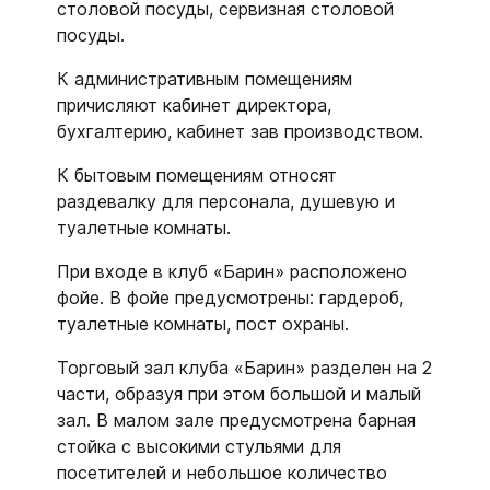
столовой посуды, сервизная столовой
посуды.
К административным помещениям
причисляют кабинет директора,
бухгалтерию, кабинет зав производством.
К бытовым помещениям относят
раздевалку для персонала, душевую и
туалетные комнаты.
При входе в клуб «Барин» расположено
фойе. В фойе предусмотрены: гардероб,
туалетные комнаты, пост охраны.
Торговый зал клуба «Барин» разделен на 2
части, образуя при этом большой и малый
зал. В малом зале предусмотрена барная
стойка с высокими стульями для
посетителей и небольшое количество