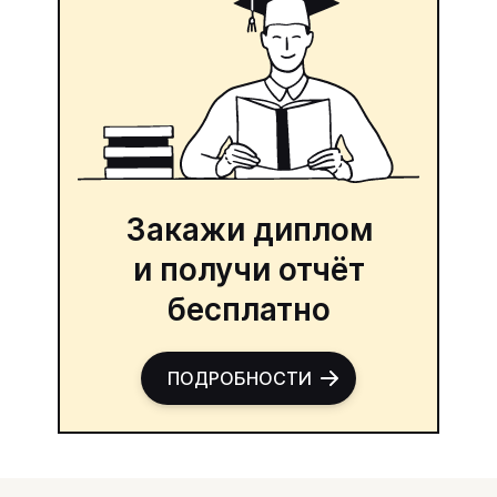
Закажи диплом
и получи отчёт
бесплатно
ПОДРОБНОСТИ