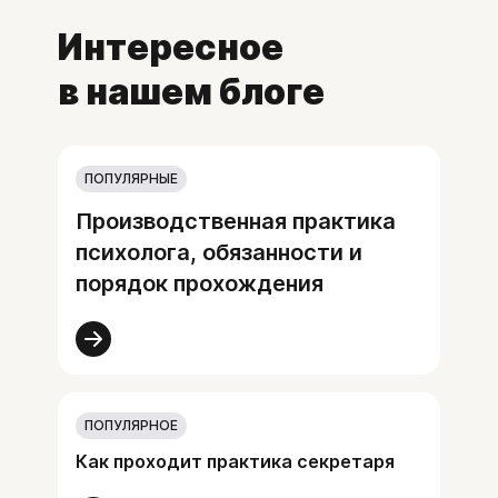
Интересное
в нашем блоге
ПОПУЛЯРНЫЕ
Производственная практика
психолога, обязанности и
порядок прохождения
ПОПУЛЯРНОЕ
Как проходит практика секретаря