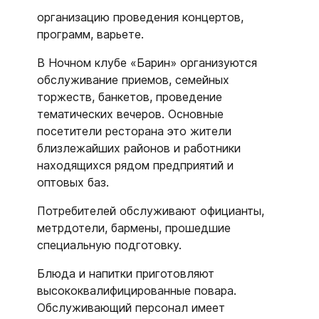
организацию проведения концертов,
программ, варьете.
В Ночном клубе «Барин» организуются
обслуживание приемов, семейных
торжеств, банкетов, проведение
тематических вечеров. Основные
посетители ресторана это жители
близлежайших районов и работники
находящихся рядом предприятий и
оптовых баз.
Потребителей обслуживают официанты,
метрдотели, бармены, прошедшие
специальную подготовку.
Блюда и напитки приготовляют
высококвалифицированные повара.
Обслуживающий персонал имеет