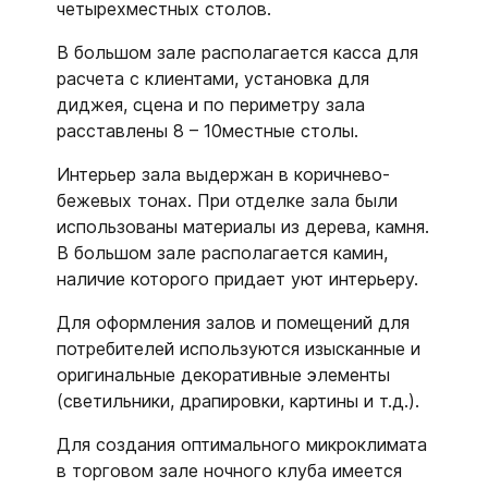
четырехместных столов.
В большом зале располагается касса для
расчета с клиентами, установка для
диджея, сцена и по периметру зала
расставлены 8 – 10местные столы.
Интерьер зала выдержан в коричнево-
бежевых тонах. При отделке зала были
использованы материалы из дерева, камня.
В большом зале располагается камин,
наличие которого придает уют интерьеру.
Для оформления залов и помещений для
потребителей используются изысканные и
оригинальные декоративные элементы
(светильники, драпировки, картины и т.д.).
Для создания оптимального микроклимата
в торговом зале ночного клуба имеется