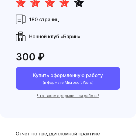
180 страниц
Ночной клуб «Барин»
300 ₽
Купить оформленную работу
(в формате Microsoft Word)
Что такое оформленная работа?
Отчет по преддипломной практике