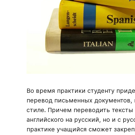
Во время практики студенту приде
перевод письменных документов, к
стиле. Причем переводить тексты 
английского на русский, но и с рус
практике учащийся сможет закреп