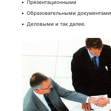
Презентационными
Образовательными документами
Деловыми и так далее.