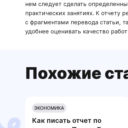
нем следует сделать определенны
практических занятиях. К отчету
с фрагментами перевода статьи, т
удобнее оценивать качество работ
Похожие ст
ЭКОНОМИКА
Как писать отчет по