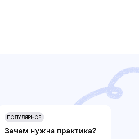
ПОПУЛЯРНОЕ
Зачем нужна практика?