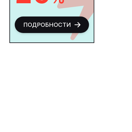
ПОДРОБНОСТИ