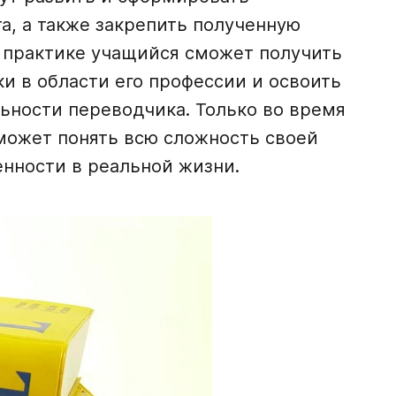
а, а также закрепить полученную
 практике учащийся сможет получить
 в области его профессии и освоить
ьности переводчика. Только во время
может понять всю сложность своей
енности в реальной жизни.