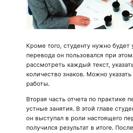
Кроме того, студенту нужно будет
перевода он пользовался при этом
рассмотреть каждый текст, указат
количество знаков. Можно указать
работы.
Вторая часть отчета по практике 
устные занятия. В этой главе студ
он выступал в роли настоящего пе
получился результат в итоге. Посл