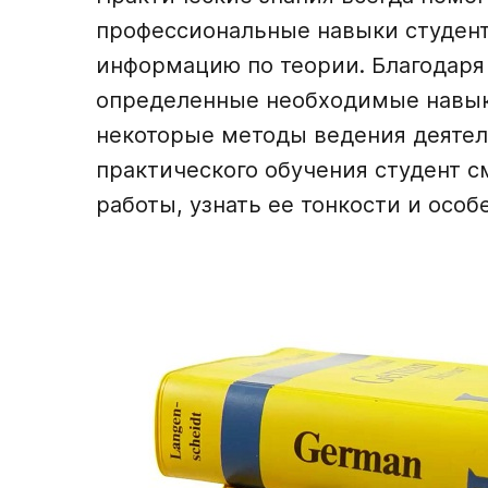
профессиональные навыки студент
информацию по теории. Благодаря
определенные необходимые навыки
некоторые методы ведения деятел
практического обучения студент с
работы, узнать ее тонкости и особ