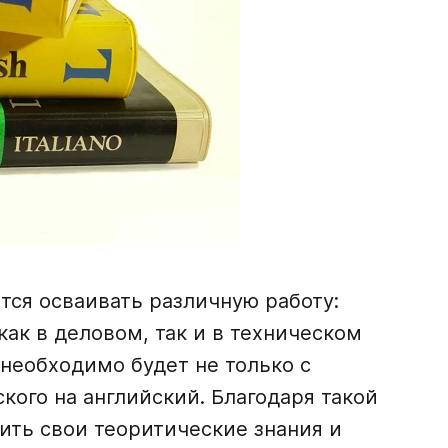
тся осваивать различную работу:
ак в деловом, так и в техническом
необходимо будет не только с
ского на английский. Благодаря такой
ить свои теоритические знания и