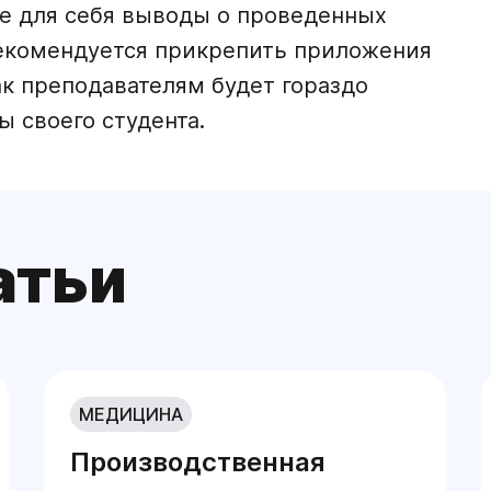
е для себя выводы о проведенных
 рекомендуется прикрепить приложения
ак преподавателям будет гораздо
ы своего студента.
атьи
МЕДИЦИНА
Производственная