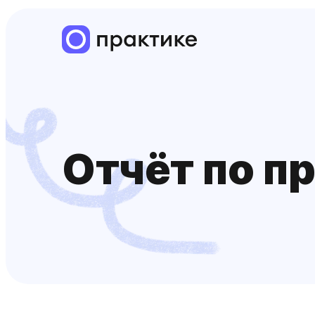
Отчёт по п