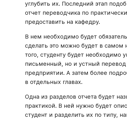
углубить их. Последний этап подо
отчет переводчика по практически
предоставить на кафедру.
В нем необходимо будет обязатель
сделать это можно будет в самом 
того, студенту будет необходимо у
письменный, но и устный перевод
предприятии. А затем более подр
в отдельных главах.
Одна из разделов отчета будет н
практикой. В ней нужно будет опис
студент и разделить их по типу, н